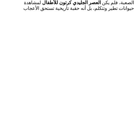
الصعبة، فلم يكن
العصر الجليدي كرتون للأطفال
لمشاهدة
حيوانات تطير وتتكلم، بل أنه حقبة تاريخية تستحق الأعجاب