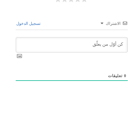
الاشتراك
تسجيل الدخول
0
تعليقات