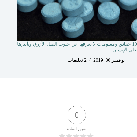
10 حقائق ومعلومات لا تعرفها عن حبوب الفيل الأزرق وتأثيرها
على الإنسان
نوفمبر 30, 2019
2 تعليقات
0
تقييم المادة