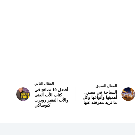
المقال التالي
المقال السابق
أفضل 10 نصائح في
السياحة في مصر..
كتاب الأب الغني
أهميتها وأنواعها وكل
والأب الفقير روبرت
ما تريد معرفته عنها
كيوساكي