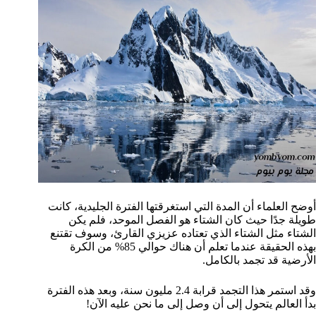
أوضح العلماء أن المدة التي استغرقتها الفترة الجليدية، كانت
طويلة جدًا حيث كان الشتاء هو الفصل الموحد، فلم يكن
الشتاء مثل الشتاء الذي تعتاده عزيزي القارئ، وسوف تقتنع
بهذه الحقيقة عندما تعلم أن هناك حوالي 85% من الكرة
الأرضية قد تجمد بالكامل.
وقد استمر هذا التجمد قرابة 2.4 مليون سنة، وبعد هذه الفترة
بدأ العالم يتحول إلى أن وصل إلى ما نحن عليه الآن!