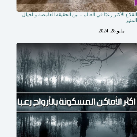
القلاع الأكثر رعبًا في العالم .. بين الحقيقة الغامضة والخيال
المثير
مايو 28, 2024