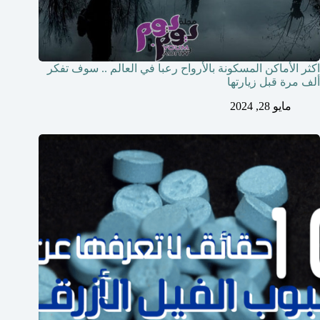
اكثر الأماكن المسكونة بالأرواح رعبا في العالم .. سوف تفكر
ألف مرة قبل زيارتها
مايو 28, 2024