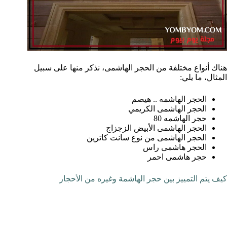
هناك أنواع مختلفة من الحجر الهاشمى، نذكر منها على سبيل
المثال، ما يلي:
الحجر الهاشمه .. هيصم
الحجر الهاشمى الكريمي
حجر الهاشمه 80
الحجر الهاشمى الأبيض الزجزاج
الحجر الهاشمى من نوع سانت كاترين
الحجر هاشمى راس
حجر هاشمى احمر
كيف يتم التمييز بين حجر الهاشمة وغيره من الأحجار