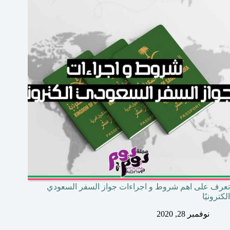
تعرف على اهم شروط و اجراءات جواز السفر السعودي
الكترونيًا
نوفمبر 28, 2020