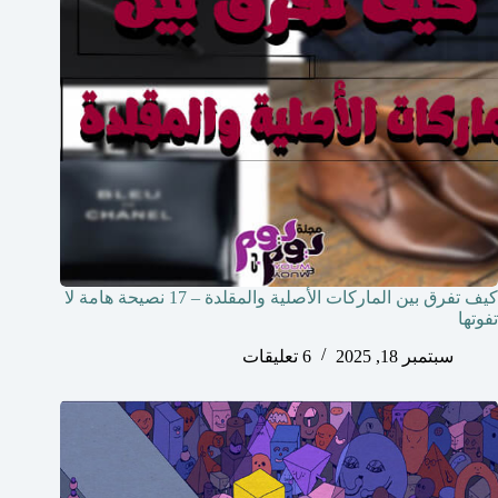
كيف تفرق بين الماركات الأصلية والمقلدة – 17 نصيحة هامة لا
تفوتها
سبتمبر 18, 2025
6 تعليقات