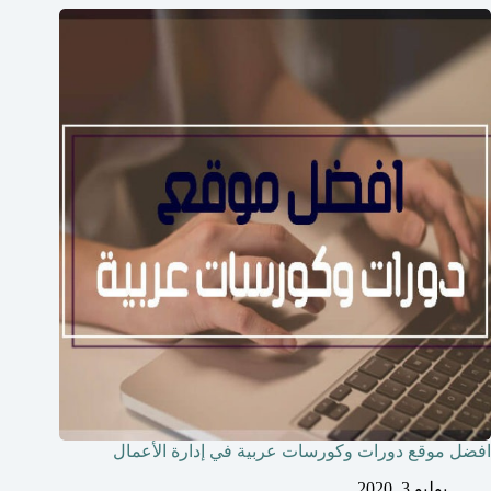
افضل موقع دورات وكورسات عربية في إدارة الأعمال
يوليو 3, 2020