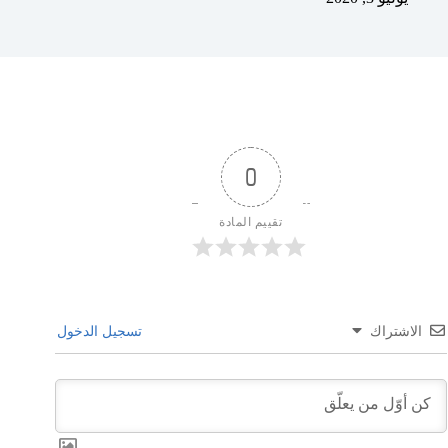
0
تقييم المادة
الاشتراك
تسجيل الدخول