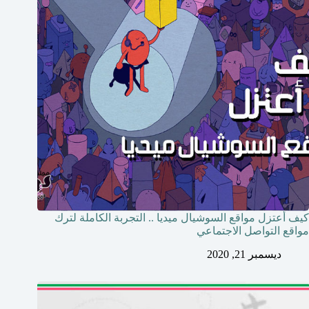
كيف أعتزل مواقع السوشيال ميديا .. التجربة الكاملة لترك
مواقع التواصل الاجتماعي
ديسمبر 21, 2020