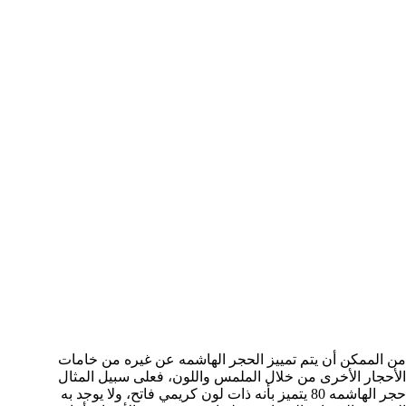
من الممكن أن يتم تمييز الحجر الهاشمه عن غيره من خامات
الأحجار الأخرى من خلال الملمس واللون، فعلى سبيل المثال
حجر الهاشمه 80 يتميز بأنه ذات لون كريمي فاتح، ولا يوجد به