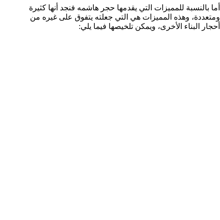
أما بالنسبة للمميزات التي يقدمها حجر هاشمه فنجد أنها كثيرة
ومتعددة، وهذه المميزات هي التي جعلته يتفوق على غيره من
أحجار البناء الأخرى، ويمكن تلخيصها فيما يلي: