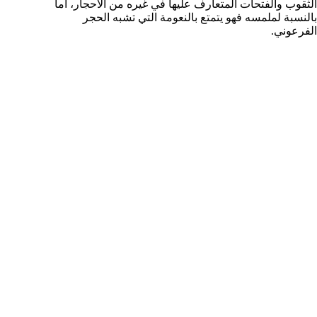
الثقوب والفتحات المتعارف عليها في غيره من الأحجار، أما
بالنسبة لملمسه فهو يتمتع بالنعومة التي تشبه الحجر
الفرعوني.