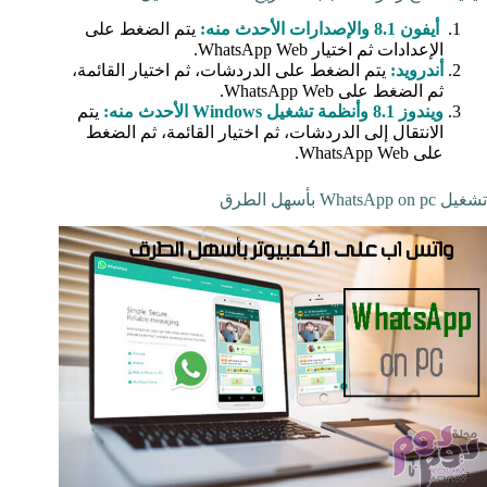
أيفون 8.1 والإصدارات الأحدث منه:
يتم الضغط على
الإعدادات ثم اختيار WhatsApp Web.
أندرويد:
يتم الضغط على الدردشات، ثم اختيار القائمة،
ثم الضغط على WhatsApp Web.
ويندوز 8.1 وأنظمة تشغيل Windows الأحدث منه:
يتم
الانتقال إلى الدردشات، ثم اختيار القائمة، ثم الضغط
على WhatsApp Web.
تشغيل WhatsApp on pc بأسهل الطرق