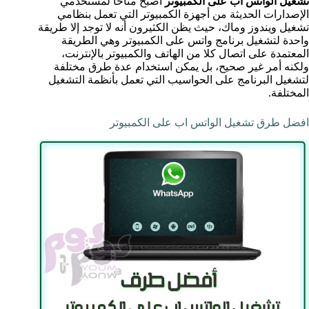
تشغيل الواتس اب على الكمبيوتر
أصبح متاحًا لمستخدمي
الإصدارات الحديثة من أجهزة الكمبيوتر التي تعمل بنظامي
تشغيل ويندوز وماك، حيث يظن الكثيرون أنه لا توجد إلا طريقة
واحدة لتشغيل برنامج واتس على الكمبيوتر وهي الطريقة
المعتمدة على اتصال كلا من الهاتف والكمبيوتر بالإنترنت،
ولكنه أمر غير صحيح، بل يمكن استخدام عدة طرق مختلفة
لتشغيل البرنامج على الحواسيب التي تعمل بأنظمة التشغيل
المختلفة.
افضل طرق تشغيل الواتس اب على الكمبيوتر