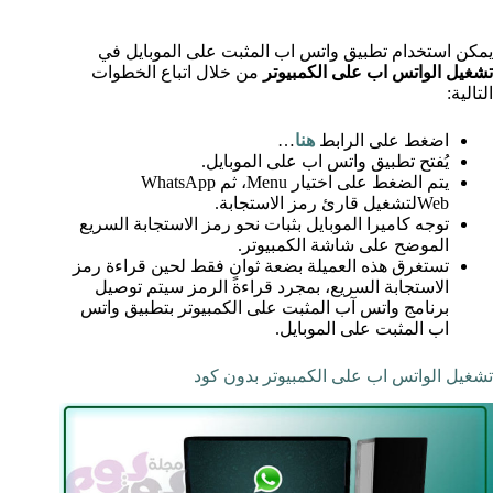
يمكن استخدام تطبيق واتس اب المثبت على الموبايل في
تشغيل الواتس اب على الكمبيوتر
من خلال اتباع الخطوات
التالية:
اضغط على الرابط
هنا
…
يُفتح تطبيق واتس اب على الموبايل.
يتم الضغط على اختيار Menu، ثم WhatsApp
Webلتشغيل قارئ رمز الاستجابة.
توجه كاميرا الموبايل بثبات نحو رمز الاستجابة السريع
الموضح على شاشة الكمبيوتر.
تستغرق هذه العميلة بضعة ثوانٍ فقط لحين قراءة رمز
الاستجابة السريع، بمجرد قراءة الرمز سيتم توصيل
برنامج واتس آب المثبت على الكمبيوتر بتطبيق واتس
اب المثبت على الموبايل.
تشغيل الواتس اب على الكمبيوتر بدون كود