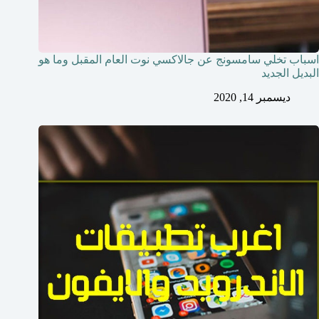
اسباب تخلي سامسونج عن جالاكسي نوت العام المقبل وما هو
البديل الجديد
ديسمبر 14, 2020