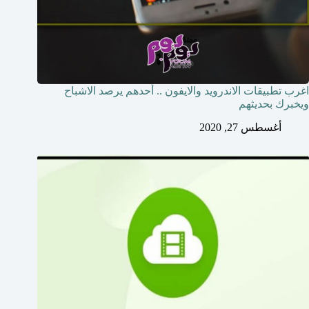
اغرب تطبيقات الاندرويد والايفون .. أحدهم يرصد الاشباح
ويخبرك بحديثهم
أغسطس 27, 2020