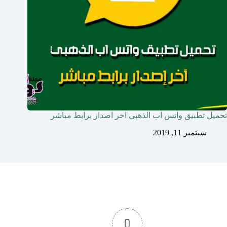
تحميل تطبيق واتس اب الذهبي اخر اصدار برابط مباشر
سبتمبر 11, 2019
0