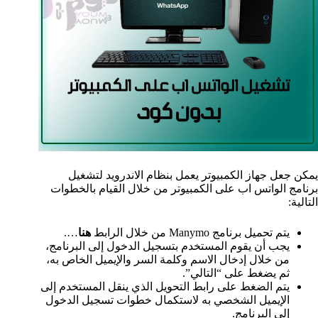
يمكن جعل جهاز الكمبيوتر يعمل بنظام الاندرويد لتشغيل
برنامج الواتس اب على الكمبيوتر من خلال القيام بالخطوات
التالية:
يتم تحميل برنامج Manymo من خلال الرابط
هنا
….
يجب أن يقوم المستخدم بتسجيل الدخول إلى البرنامج،
من خلال إدخال الاسم وكلمة السر والإيميل الخاص به،
ثم يضغط على “التالي”.
يتم الضغط على رابط التحويل الذي ينقل المستخدم إلى
الإيميل الشخصي به لاستكمال خطوات تسجيل الدخول
إلى البرنامج.