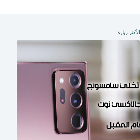
الأكثر زيارة