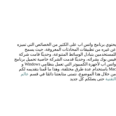
يحتوي برنامج واتس اب على الكثير من الخصائص التي تميزه
عن غيره من تطبيقات المحادثات المعروفة، حيث يسمح
للمستخدمين بتبادل الوسائط المتنوعة، وحديثًا قامت شركة
فيس بوك بشرائه، وحديثًا قدمت الشركة خاصية تحميل برنامج
واتس اب لأجهزة الكمبيوتر التي تعمل بنظامي Windows و
Mac باستخدام عدة طرق مختلفة، وهذا ما قُمنا بتقديمه لكم
من خلال هذا الموضوع، نتمنى متابعتنا دائمًا في قسم
عالم
التقنية
حتى يصلكم كل جديد