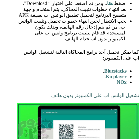
اضغط
هنا
.. ومن ثم اضغط على اختيار ” Download”.
بعد انتهاء خطوات تثبيت المحاكي، يتم استخدم واجهة
متصفح البرنامج لتحميل تطبيق الواتس اب بصيغة APK.
يجب الانتظار لحين انتهاء خطوات تحميل وتثبيت الواتس
اب، من ثم يتم إدخال رقم الهاتف، وبذلك يكون
المستخدم قد قام بتثبيت برنامج واتس اب على
الكمبيوتر بدون استخدام الهاتف.
كما يمكن تحميل أحد برامج المحاكاة التالية لتشغيل الواتس
اب على الكمبيوتر:
.
Bluestacks
.
Ko player
.
NOx
تشغيل الواتس اب على الكمبيوتر بدون هاتف