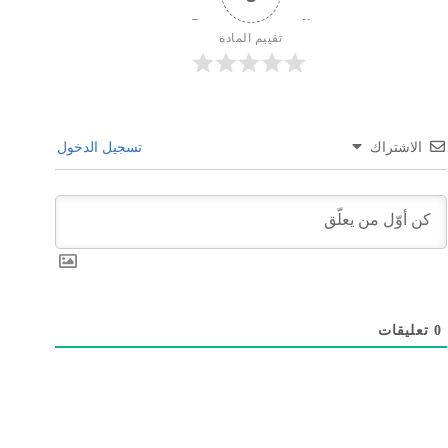
تقييم المادة
الاشتراك
تسجيل الدخول
0
تعليقات