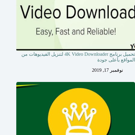
تحميل برنامج 4K Video Downloader لتنزيل الفيديوهات من
المواقع بأعلى جودة
نوفمبر 17, 2019