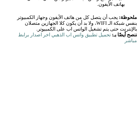
بهاتف الأيفون.
ملحوظة:
يجب أن يتصل كل من هاتف الأيفون وجهاز الكمبيوتر
بنفس شبكة الـ WIFI، ولا بد أن يكون كلا الجهازين متصلان
بالإنترنت حتى يتم تشغيل الواتس اب على الكمبيوتر.
ننصح أيضًا بـ:
تحميل تطبيق واتس اب الذهبي اخر اصدار برابط
مباشر