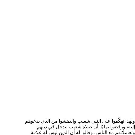
ولهذا تهكّموا على النبي شعيب واندهشوا من الذي يدعوهم
إليه، ورفضوا تمامًا أن صلاة شعيب تتدخل في دينهم
وتعاملاتهم مع الناس، وقالوا له أن الدين ليس له علاقة