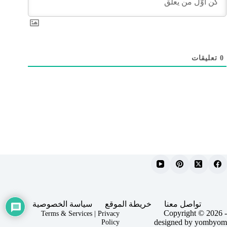
0
تعليقات
تواصل معنا
خريطة الموقع
سياسة الخصوصية
Copyright © 2026 -
Terms & Services
|
Privacy
Policy
designed by yombyom