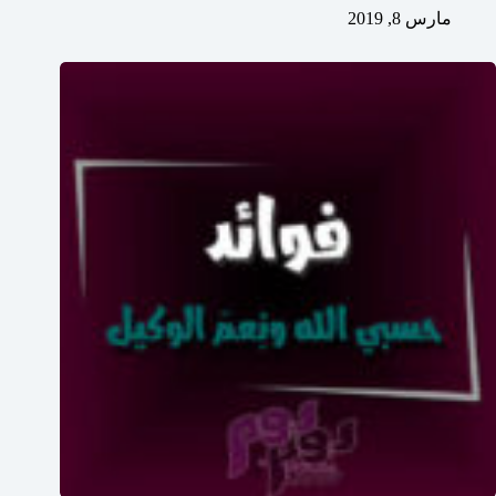
مارس 8, 2019