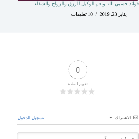
فوائد حسبي الله ونعم الوكيل للرزق والزواج والشفاء
يناير 23, 2019
10 تعليقات
0
تقييم المادة
الاشتراك
تسجيل الدخول