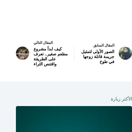
المقال التالي
المقال السابق
كيف ابدأ مشروع
الصور الأولى لتمثيل
مطعم صغير.. تعرف
جريمة قاتلة زوجها
على الطريقة
في طوخ
واقتنص الثراء
الأكثر زيارة