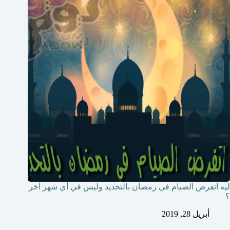
ليه اتفرض الصيام في رمضان بالتحديد وليس في أي شهر آخر
؟
أبريل 28, 2019