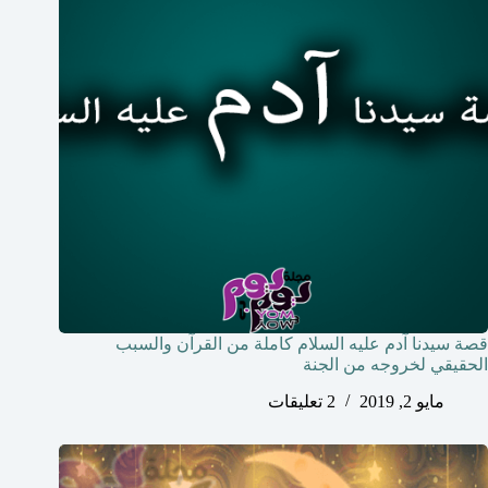
قصة سيدنا آدم عليه السلام كاملة من القرآن والسبب
الحقيقي لخروجه من الجنة
مايو 2, 2019
2 تعليقات