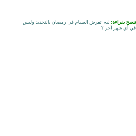
ننصح بقراءة:
ليه اتفرض الصيام في رمضان بالتحديد وليس
في أي شهر آخر ؟