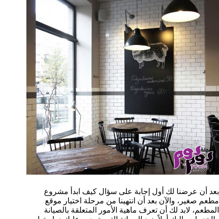
بعد أن عرضنا لك أول إجابة على سؤال كيف ابدأ مشروع
مطعم صغير، والآن بعد أن انتهينا من مرحلة اختيار موقع
المطعم، لابد لك أن تعرف ماهية الأمور المتعلقة بالصيانة