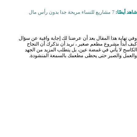
شاهد أيضًا:
7 مشاريع للنساء مربحة جدا بدون رأس مال
وفي نهاية هذا المقال بعد أن عرضنا لك إجابة وافية عن سؤال
كيف أبدأ مشروع مطعم صغير ، نريد أن نذكرك أن النجاح
الكاسح لا يأتي في غمضة عين، بل يتطلب المزيد من الجهد
والعمل والصبر حتى يحظى مطعمك بالسمعة المنشودة.