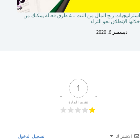
استراتيجيات ربح المال من النت .. 4 طرق فعالة يمكنك من
خلالها الإنطلاق نحو الثراء
ديسمبر 6, 2020
1
تقييم المادة
الاشتراك
تسجيل الدخول