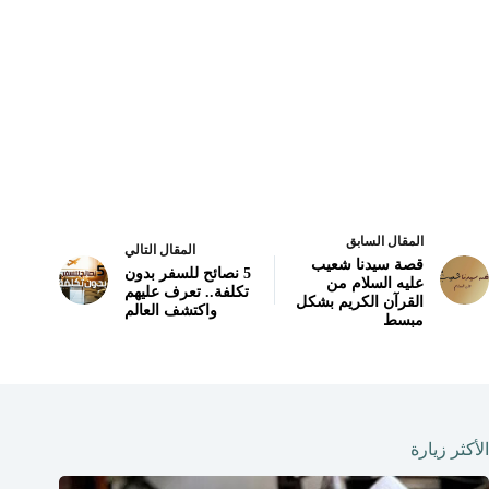
المقال السابق
المقال التالي
قصة سيدنا شعيب
5 نصائح للسفر بدون
عليه السلام من
تكلفة.. تعرف عليهم
القرآن الكريم بشكل
واكتشف العالم
مبسط
الأكثر زيارة