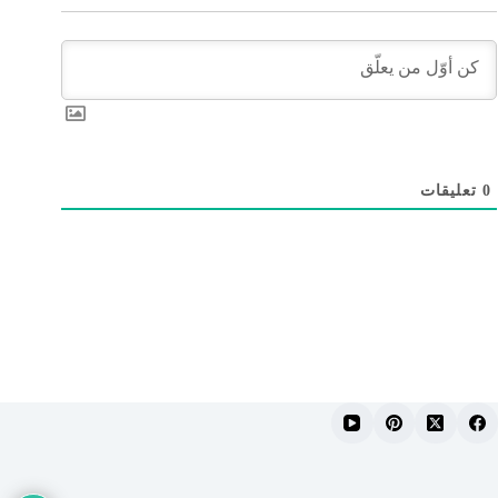
0
تعليقات