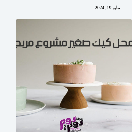
مايو 19, 2024