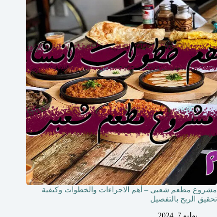
مشروع مطعم شعبي – أهم الاجراءات والخطوات وكيفية
تحقيق الربح بالتفصيل
يوليو 7, 2024