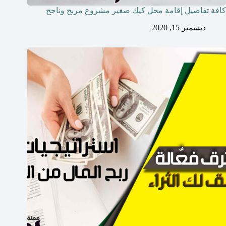
كافة تفاصيل إقامة محل كيك صغير مشروع مربح وناجح
ديسمبر 15, 2020