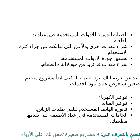
الصيانة الدورية للأدوات المستخدمة في إعدادات
الطعام.
شراء معدات أخرى بدلاً من التي تهالكت من جراء كثرة
الاستخدام.
تحسين جودة الأدوات المستخدمة.
شراء معدات قد تزيد من جودة إنتاج الطعام.
بعد عن عرضنا لك بنود الصيانة لـ كيف ابدأ مشروع مطعم
صغير، سنعرض عليك بنود الخدمات:
فواتير الكهرباء
فواتير المياه.
فاتورة الهاتف المستخدم لتلقي طلبات الزبائن.
الخامات المستخدمة في إعداد الأطعمة التي يقدمها
مطعمك.
ننصح بالتعرف على:
9 مشاريع صغيرة تحقق لك أعلى الأرباح