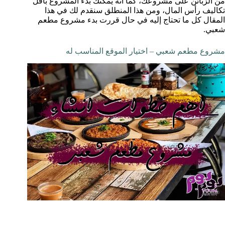
من الزبائن على مشروعك، كما أنه يمكنك بدء المشروع بأقل
تكاليف رأس المال، ومن هذا المنطلق سنقدم لك في هذا
المقال كل ما تحتاج إليه في حال قررت بدء مشروع مطعم
شعبي.
مشروع مطعم شعبي – اختيار الموقع المناسب له