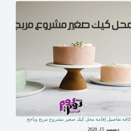
كافة تفاصيل إقامة محل كيك صغير مشروع مربح وناجح
ديسمبر 15, 2020