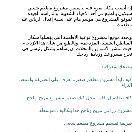
إن أنسب مكان تقوم فيه بتأسيس مشروع مطعم شعبي
سيكون بالطبع في أحد الأحياء الشعبية، والدراسة الجيدة
لموقع المشروع هي مؤشر هام على نسبة إقبال الزبائن على
مطعمك.
ويحدد موقع المشروع نوعية الأطعمة التي يفضلها سكان
المناطق الشعبية المزدحمة، وبالطبع من شأن هذا الازدحام
حيث تنتشر الأسواق والمحلات أن يساهم بشكل رئيسي في
نجاح مشروعك وزيادة أرباحك.
ننصحك بمعرفة:
كيف ابدأ مشروع مطعم صغير.. تعرف على الطريقة واقتنص
الثراء
كافة تفاصيل إقامة محل كيك صغير مشروع مربح وناجح
مشروع زراعي مربح وناجح جدا بتكاليف متوسطة
طريقة تقسيم مشروع مطعم شعبي