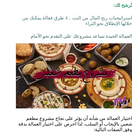
نُرشح لك:
استراتيجيات ربح المال من النت .. 4 طرق فعالة يمكنك من
خلالها الإنطلاق نحو الثراء
العمالة الجيدة تساعد مشروعك على التقدم نحو الأمام
اختيار العمالة من شأنه أن يؤثر على نجاح مشروع مطعم
شعبي بالإيجاب أو السلب، لذا احرص على اختيار العمالة بدقة
وفق الصفات التالية: