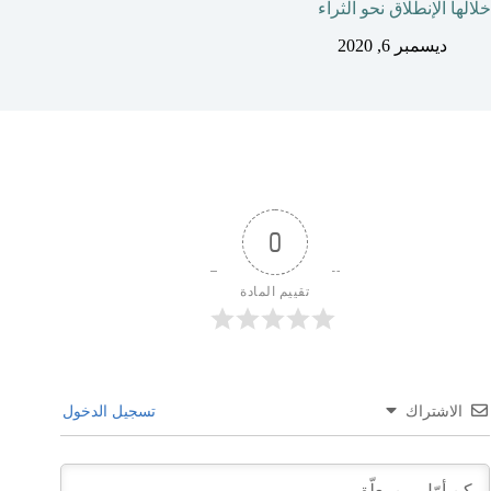
خلالها الإنطلاق نحو الثراء
ديسمبر 6, 2020
0
تقييم المادة
الاشتراك
تسجيل الدخول