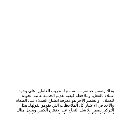
وذلك يضمن عناصر مهمة، منها.. تدريب العاملين على وجود
عملاء بالفعل، وملاحظة كيفية تقديم الخدمة عالية الجودة
للعملاء.. والعنصر الأخر هو معرفة انطباع العملاء على الطعام
والأخذ في الاعتبار كل الملاحظات التي يقوموا بقولها.. هذا
التركيز يضمن بلا شك النجاح عند الافتتاح الكبير، ويجعل هناك