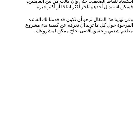
استبعاد لنقاط الضعف.. حتى وإن كانت من بين العاملين،
فيمكن استبدال أحدهم بآخر أكثر انتاجًا أو أكثر خبرة.
وفي نهاية هذا المقال نرجو أن نكون قد قدمنا لك الفائدة
المرجوة حول كل ما تريد أن تعرفه عن كيفية بدء مشروع
مطعم شعبي وتحقيق أقصى نجاح ممكن لمشروعك.