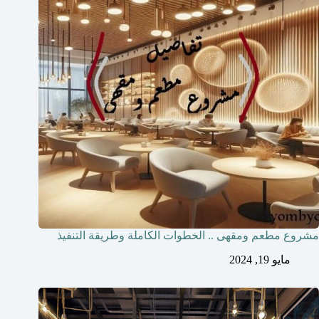
مشروع مطعم ومقهى .. الخطوات الكاملة وطريقة التنفيذ
مايو 19, 2024