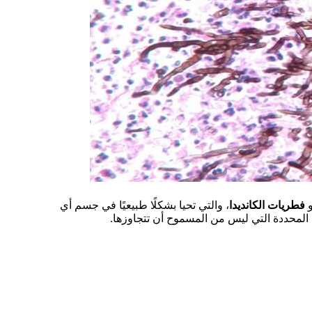
و
فطريات الكانديدا
، والتي تحيا بشكلًا طبيعيًا في جسم أي
لمحددة التي ليس من المسموح أن تتجاوزها.