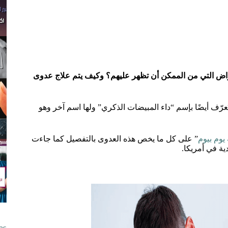
راض التي من الممكن أن تظهر عليهم؟ وكيف يتم علاج عدوى
رّف أيضًا بإسم “داء المبيضات الذكري” ولها اسم آخر وهو
يوم بيوم
” على كل ما يخص هذه العدوى بالتفصيل كما جاءت
ة في أمريكا.
es