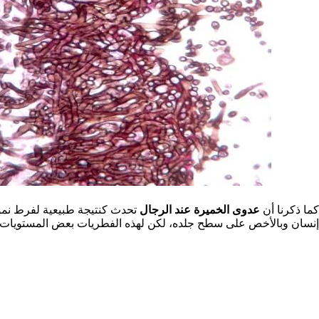
كما ذكرنا أن
عدوى الخميرة عند الرجال
تحدث كنتيجة طبيعية لفرط نم
إنسان وبالأخص على سطح جلده، لكن لهذه الفطريات بعض المستويات ا