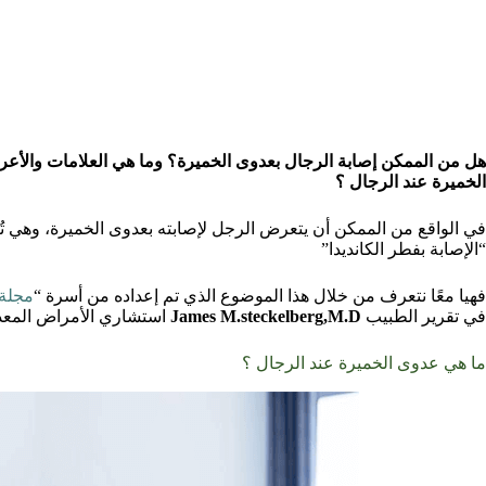
هل من الممكن إصابة الرجال بعدوى الخميرة؟ وما هي العلامات والأع
الخميرة عند الرجال ؟
في الواقع من الممكن أن يتعرض الرجل لإصابته بعدوى الخميرة، وهي تُع
“الإصابة بفطر الكانديدا”
فهيا معًا نتعرف من خلال هذا الموضوع الذي تم إعداده من أسرة “
مجلة 
في تقرير الطبيب
James M.steckelberg,M.D
استشاري الأمراض المعدي
ما هي عدوى الخميرة عند الرجال ؟