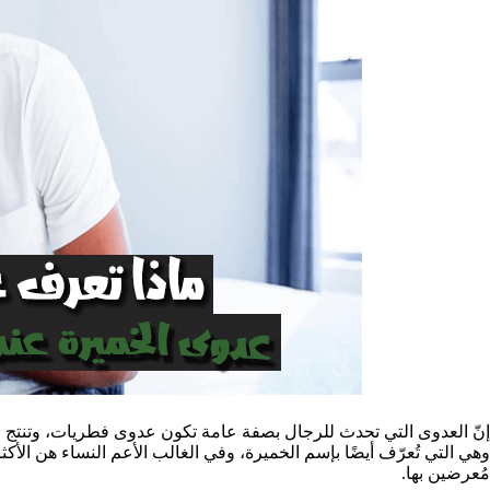
إنّ العدوى التي تحدث للرجال بصفة عامة تكون عدوى فطريات، وتنتج 
وهي التي تُعرّف أيضًا بإسم الخميرة، وفي الغالب الأعم النساء هن الأك
مُعرضين بها.