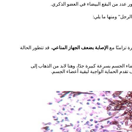
ور عدد من البقع البيضاء في العضو الذكري.
رجل” ومنها ما يلي:
 تزامنًا مع
الإصابة بضعف الجهاز المناعي
، قد تتطور الحالة
 الجسم بسرعة كبيرة جدًا، وهنا لابد من الذهاب إلى
قدم الحماية الواجبة لبقية أعضاء الجسم.