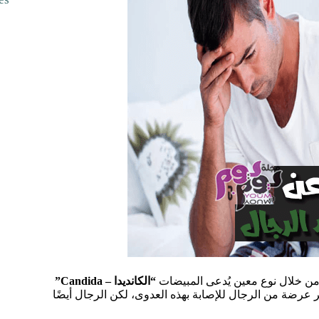
من خلال نوع معين يُدعى المبيضات
“الكانديدا – Candida”
ثر عرضة من الرجال للإصابة بهذه العدوى، لكن الرجال أيضًا