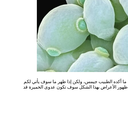
 ما أكده الطبيب جيمس، ولكن إذا ظهر ما سوف يأتي لكم
 حالة ظهور الأعراض بهذا الشكل سوف تكون عدوى الخميرة قد