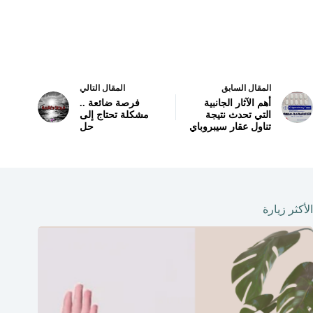
المقال السابق
المقال التالي
أهم الآثار الجانبية
فرصة ضائعة ..
التي تحدث نتيجة
مشكلة تحتاج إلى
تناول عقار سيبروباي
حل
الأكثر زيارة