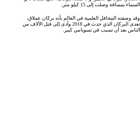
السماء بمسافة وصلت إلى 15 كيلو متر.
وقد وصفته المحافل العلمية في العالم بأنه بركان عملاق،
تعدى البركان الذي حدث في 2018 وأدى إلى قتل الآلاف من
الناس بعد أن تسبب في تسونامي كبير.