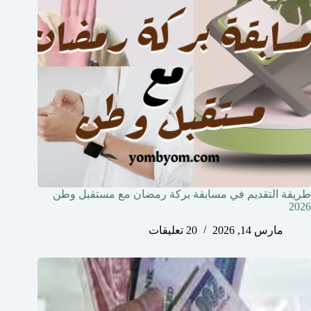
طريقة التقديم في مسابقة بركة رمضان مع مستقبل وطن
2026
مارس 14, 2026
20 تعليقات