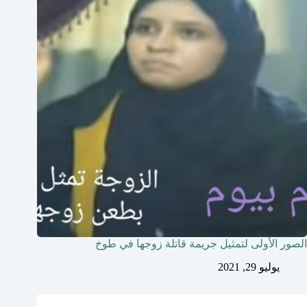
الصور الأولى لتمثيل جريمة قاتلة زوجها في طوخ
يوليو 29, 2021