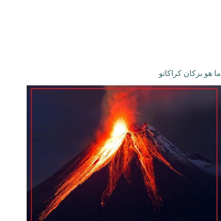
ما هو بركان كراكاتو