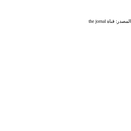
المصدر: قناة the jornal