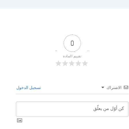
0
تقييم المادة
الاشتراك
تسجيل الدخول