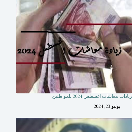
زيادات معاشات اغسطس 2024 للمواطنين
يوليو 23, 2024