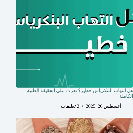
هل التهاب البنكرياس خطير؟ تعرف على الحقيقة الطبية
الكاملة
أغسطس 26, 2025
2 تعليقات