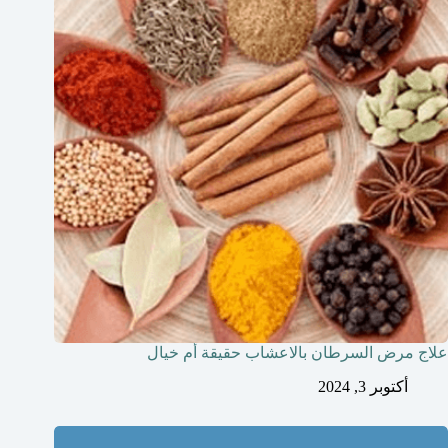
علاج مرض السرطان بالاعشاب حقيقة أم خيال
أكتوبر 3, 2024