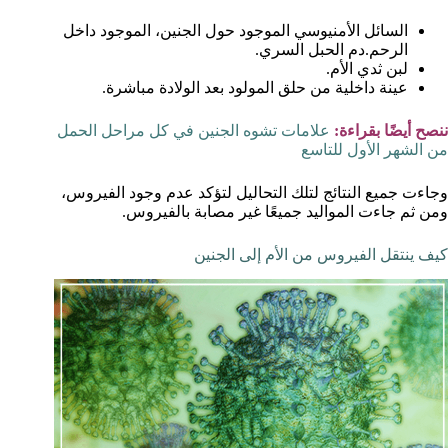
السائل الأمنيوسي الموجود حول الجنين، الموجود داخل
الرحم.دم الحبل السري.
لبن ثدي الأم.
عينة داخلية من حلق المولود بعد الولادة مباشرة.
ننصح أيضًا بقراءة:
علامات تشوه الجنين في كل مراحل الحمل
من الشهر الأول للتاسع
وجاءت جميع النتائج لتلك التحاليل لتؤكد عدم وجود الفيروس،
ومن ثم جاءت المواليد جميعًا غير مصابة بالفيروس.
كيف ينتقل الفيروس من الأم إلى الجنين