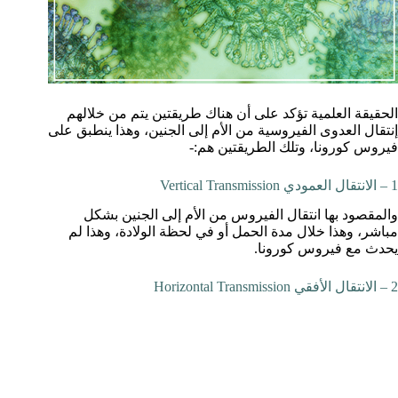
الحقيقة العلمية تؤكد على أن هناك طريقتين يتم من خلالهم
إنتقال العدوى الفيروسية من الأم إلى الجنين، وهذا ينطبق على
فيروس كورونا، وتلك الطريقتين هم:-
1 – الانتقال العمودي Vertical Transmission
والمقصود بها انتقال الفيروس من الأم إلى الجنين بشكل
مباشر، وهذا خلال مدة الحمل أو في لحظة الولادة، وهذا لم
يحدث مع فيروس كورونا.
2 – الانتقال الأفقي Horizontal Transmission