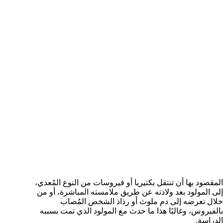
المقصود بها أن تنتقل بكتيريا أو فيروسات من النوع المُعدي،
إلى المولود بعد ولادته عن طريق ملامسته المباشرة، أو من
خلال تعرضه إلى دم ملوث أو رذاذ الشخص المُصاب
بالفيروس، وغالبًا هذا ما حدث مع المولود الذي تمت بسببه
الدراسة.