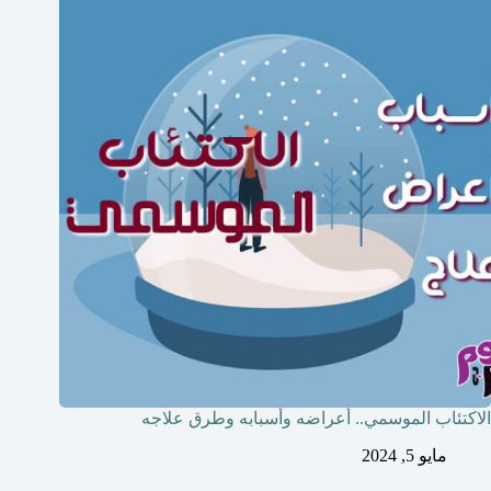
الاكتئاب الموسمي.. أعراضه وأسبابه وطرق علاجه
مايو 5, 2024