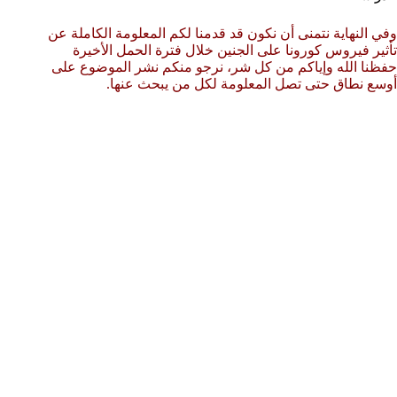
وفي النهاية نتمنى أن نكون قد قدمنا لكم المعلومة الكاملة عن
تأثير فيروس كورونا على الجنين خلال فترة الحمل الأخيرة
حفظنا الله وإياكم من كل شر، نرجو منكم نشر الموضوع على
أوسع نطاق حتى تصل المعلومة لكل من يبحث عنها.