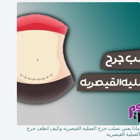
ماذا يعني تصلب جرح العملية القيصرية وكيف انظف جرح
العملية القيصرية