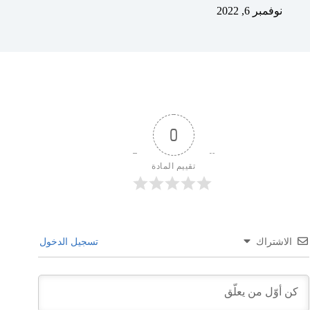
نوفمبر 6, 2022
0
تقييم المادة
الاشتراك
تسجيل الدخول