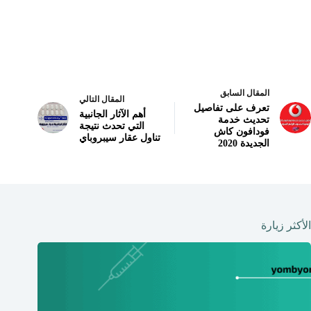
المقال السابق
المقال التالي
تعرف على تفاصيل
أهم الآثار الجانبية
تحديث خدمة
التي تحدث نتيجة
فودافون كاش
تناول عقار سيبروباي
الجديدة 2020
الأكثر زيارة