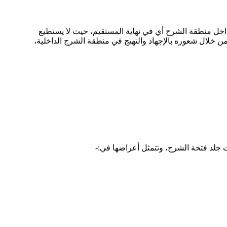
 داخل منطقة الشرج أي في نهاية المستقيم، حيث لا يستطيع
رز من خلال شعوره بالإجهاد والتهيج في منطقة الشرج الداخلية،
ت جلد فتحة الشرج، وتتمثل أعراضها في:-