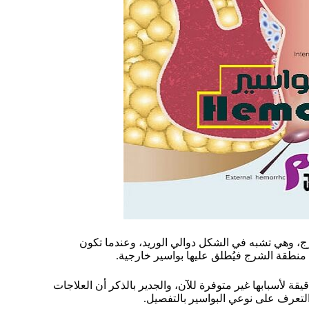
رج، وهي تشبه في الشكل دوالي الوريد، وعندما تكون
 منطقة الشرج فيُطلق عليها بواسير خارجية.
يقة لأسبابها غير متوفرة للآن، والجدير بالذكر أن العلاجات
ن التعرف على نوعي البواسير بالتفصيل.