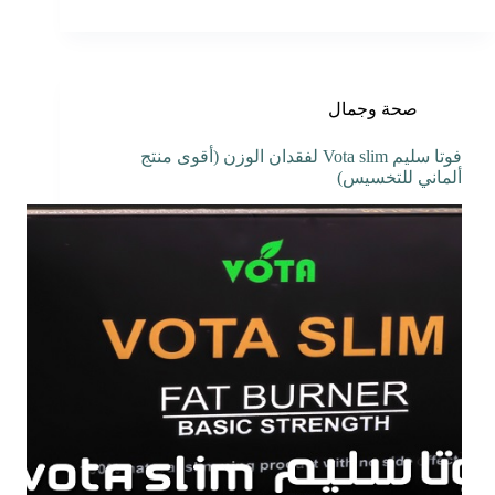
صحة وجمال
فوتا سليم Vota slim لفقدان الوزن (أقوى منتج
ألماني للتخسيس)