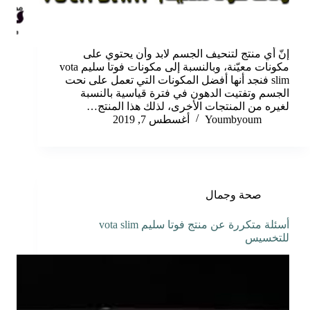
إنّ أي منتج لتنحيف الجسم لابد وأن يحتوي على
مكونات معيّنة، وبالنسبة إلى مكونات فوتا سليم vota
slim فنجد أنها أفضل المكونات التي تعمل على نحت
الجسم وتفتيت الدهون في فترة قياسية بالنسبة
لغيره من المنتجات الأخرى، لذلك هذا المنتج…
Youmbyoum
أغسطس 7, 2019
صحة وجمال
أسئلة متكررة عن منتج فوتا سليم vota slim
للتخسيس