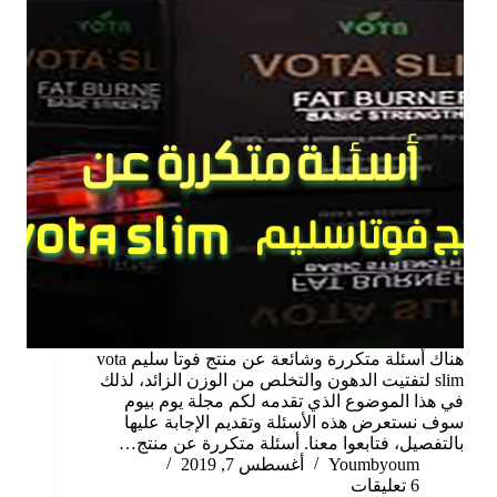
هناك أسئلة متكررة وشائعة عن منتج فوتا سليم vota
slim لتفتيت الدهون والتخلص من الوزن الزائد، لذلك
في هذا الموضوع الذي تقدمه لكم مجلة يوم بيوم
سوف نستعرض هذه الأسئلة وتقديم الإجابة عليها
بالتفصيل، فتابعوا معنا. أسئلة متكررة عن منتج…
Youmbyoum
أغسطس 7, 2019
6 تعليقات