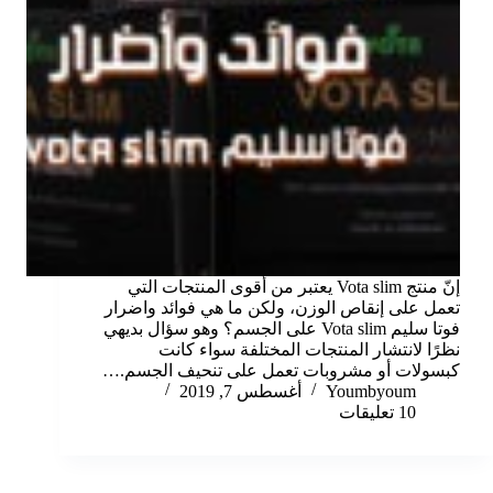
إنّ منتج Vota slim يعتبر من أقوى المنتجات التي
تعمل على إنقاص الوزن، ولكن ما هي فوائد واضرار
فوتا سليم Vota slim على الجسم؟ وهو سؤال بديهي
نظرًا لانتشار المنتجات المختلفة سواء كانت
كبسولات أو مشروبات تعمل على تنحيف الجسم.…
Youmbyoum
أغسطس 7, 2019
10 تعليقات