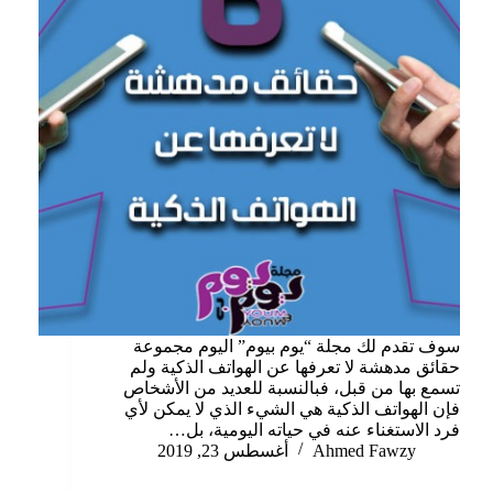
سوف تقدم لك مجلة “يوم بيوم” اليوم مجموعة
حقائق مدهشة لا تعرفها عن الهواتف الذكية ولم
تسمع بها من قبل، فبالنسبة للعديد من الأشخاص
فإن الهواتف الذكية هي الشيء الذي لا يمكن لأي
فرد الاستغناء عنه في حياته اليومية، بل…
Ahmed Fawzy
أغسطس 23, 2019