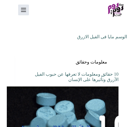
لتجاوز
لى
لمحتوى
الوسم
مايا فى الفيل الازرق
معلومات وحقائق
10 حقائق ومعلومات لا تعرفها عن حبوب الفيل
الأزرق وتأثيرها على الإنسان