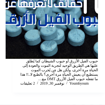
حبوب الفيل الأزرق أو حبوب الشيطان كما يُطلق
عليها هي الطريق الوحيد لتجربة الموت والعودة إلى
الحياة مرة أخرى، ولكن هل مَن يُجرب الموت
يستطيع أن يعيش الحياة مرة أخرى؟ بالطبع لا..!! هذا
ما تفعله حبوب الفيل الأزرق DMT مع…
Youmbyoum
نوفمبر 30, 2019
2 تعليقات