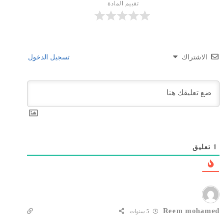
تقييم المادة
الاشتراك
تسجيل الدخول
1
تعليق
Reem mohamed
5 سنوات