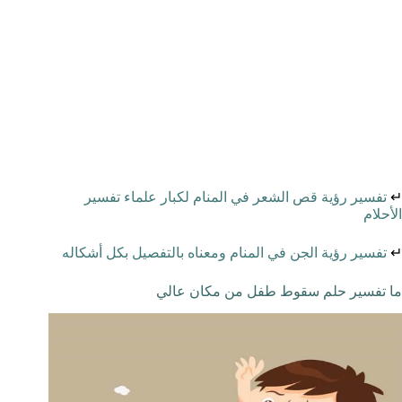
↵
تفسير رؤية قص الشعر في المنام لكبار علماء تفسير
الأحلام
↵
تفسير رؤية الجن في المنام ومعناه بالتفصيل بكل أشكاله
ما تفسير حلم سقوط طفل من مكان عالي