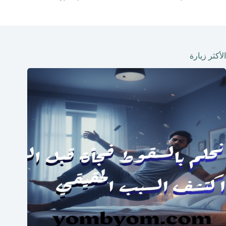
الأكثر زيارة