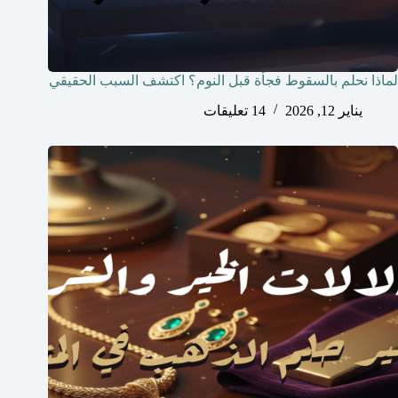
لماذا نحلم بالسقوط فجأة قبل النوم؟ اكتشف السبب الحقيقي
يناير 12, 2026
14 تعليقات