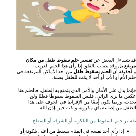
قد يتساءل البعض عن
تفسير حلم سقوط طفل من مكان
مرتفع
بل وقد يصاب بالقلق إذا رأى هذا الحلم الغريب،
والحقيقة أن
الحلم بسقوط طفل
من أحد الأماكن المرتفعة في
حلم الأم أو الأب أو أحد لا يمُت للطفل بصلة.
فإنما يدل على الأمان والأمن الذي يتمتع به الطفل، فالحلم هنا
عكس ما يرى الرائي، فليس السقوط سقوطًا فعليًا ولن
يحدث، وربما يكون أيضًا من الإفراط في الخوف على هذا
الطفل من إصابته بأي مكروه، ولكنه خير بإذن الله.
تفسير حلم السقوط من البلكونة أو الشرفة أو السطح
إذا رأى أحد نفسه في المنام يسقط من أعلى بلكونة أو