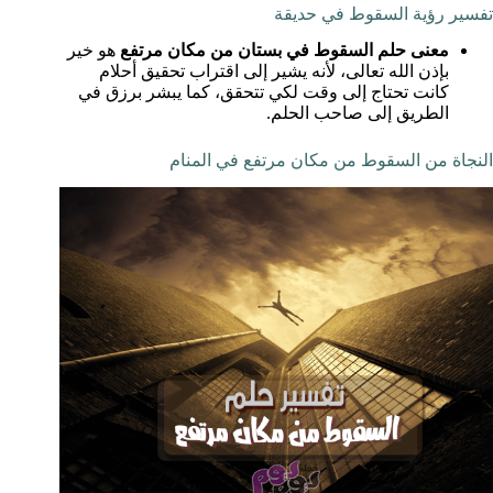
تفسير رؤية السقوط في حديقة
معنى حلم السقوط في بستان من مكان مرتفع
هو خير
بإذن الله تعالى، لأنه يشير إلى اقتراب تحقيق أحلام
كانت تحتاج إلى وقت لكي تتحقق، كما يبشر برزق في
الطريق إلى صاحب الحلم.
النجاة من السقوط من مكان مرتفع في المنام