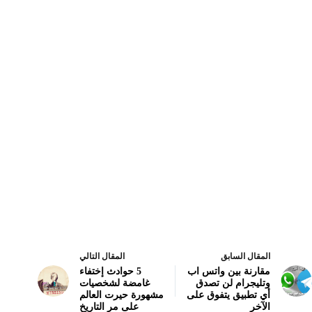
المقال السابق
المقال التالي
مقارنة بين واتس اب
5 حوادث إختفاء
وتليجرام لن تصدق
غامضة لشخصيات
أي تطبيق يتفوق على
مشهورة حيرت العالم
الآخر
على مر التاريخ