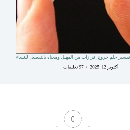
تفسير حلم خروج إفرازات من المهبل ومعناه بالتفصيل للنساء
أكتوبر 12, 2025
97 تعليقات
0