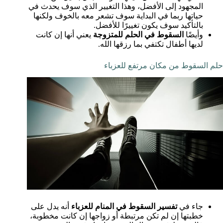
المجهود إلى الأفضل، وهذا التغيير الذي سوف يحدث في
حياتها ربما في البداية سوف تشعر معه بالخوف ولكنها
بالتأكيد سوف يكون تغييرًا للأفضل.
وأيضًا
السقوط في الحلم للمتزوجة
يعني أنها إن كانت
لديها أطفال تكتفي بما رزقها الله.
حلم السقوط من مكان مرتفع للعزباء
جاء في
تفسير السقوط في المنام للعزباء
أنه يدل على
خطبتها إن لم تكن مرتبطة أو زواجها إن كانت مخطوبة،