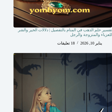
تفسير حلم الذهب في المنام بالتفصيل | دلالات الخير والشر
للعزباء والمتزوجة والرجل
يناير 10, 2026
18 تعليقات