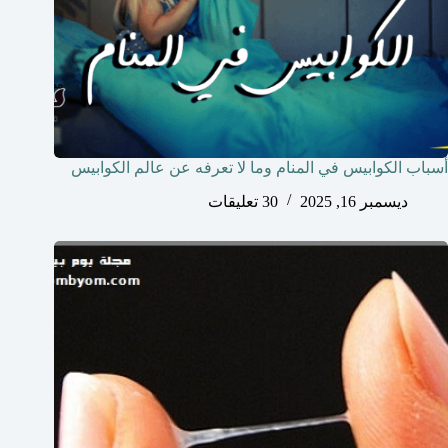
أسباب الكوابيس في المنام وما لا تعرفه عن عالم الكوابيس
ديسمبر 16, 2025
30 تعليقات