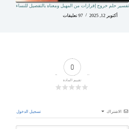
تفسير حلم خروج إفرازات من المهبل ومعناه بالتفصيل للنساء
أكتوبر 12, 2025
97 تعليقات
0
تقييم المادة
الاشتراك
تسجيل الدخول