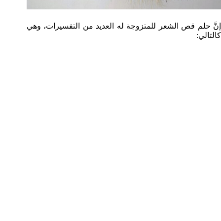
إنَّ حلم قص الشعر للمتزوجة له العديد من التفسيرات، وهي
كالتالي: