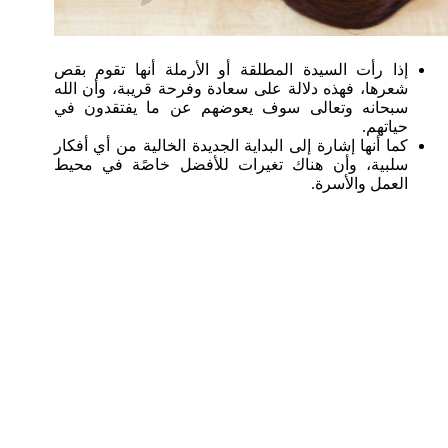
إذا رأت السيدة المطلقة أو الأرملة أنها تقوم بقص
شعرها، فهذه دلالة على سعادة وفرحة قريبة، وأن الله
سبحانه وتعالى سوف يعوضهم عن ما يفتقدون في
حياتهم.
كما أنها إشارة إلى البداية الجديدة الخالية من أي أفكار
سلبية، وأن هناك تغيرات للأفضل خاصًة في محيط
العمل والأسرة.