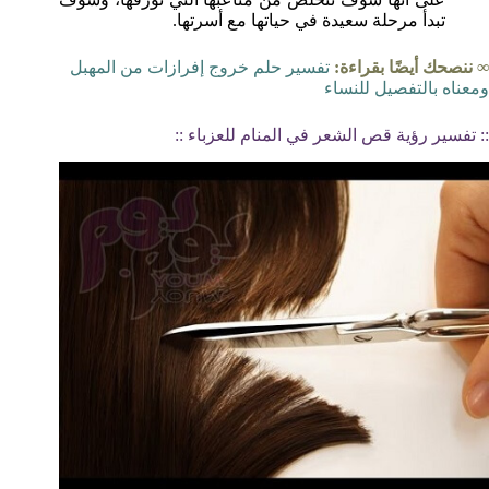
تبدأ مرحلة سعيدة في حياتها مع أسرتها.
∞ ننصحك أيضًا بقراءة:
تفسير حلم خروج إفرازات من المهبل
ومعناه بالتفصيل للنساء
:: تفسير رؤية قص الشعر في المنام للعزباء ::