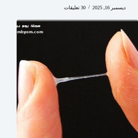
ديسمبر 16, 2025
30 تعليقات