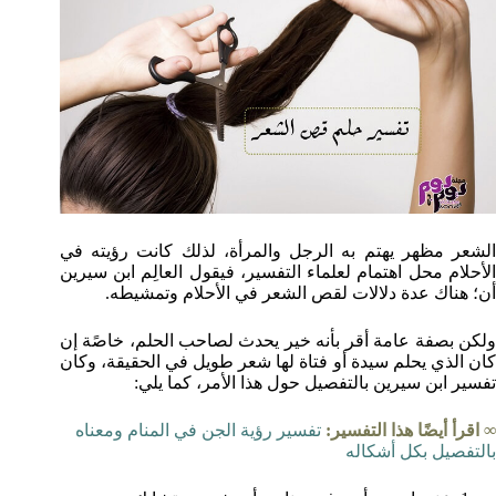
الشعر مظهر يهتم به الرجل والمرأة، لذلك كانت رؤيته في
الأحلام محل اهتمام لعلماء التفسير، فيقول العالِم ابن سيرين
أن؛ هناك عدة دلالات لقص الشعر في الأحلام وتمشيطه.
ولكن بصفة عامة أقر بأنه خير يحدث لصاحب الحلم، خاصًة إن
كان الذي يحلم سيدة أو فتاة لها شعر طويل في الحقيقة، وكان
تفسير ابن سيرين بالتفصيل حول هذا الأمر، كما يلي:
∞ اقرأ أيضًا هذا التفسير:
تفسير رؤية الجن في المنام ومعناه
بالتفصيل بكل أشكاله