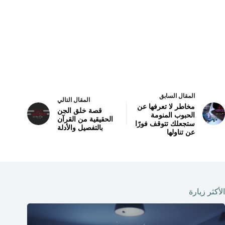
المقال السابق
المقال التالي
مخاطر لا تعرفها عن
قصة خلق الجن
الحبوب المنومة
الحقيقية من القرآن
ستجعلك تتوقف فورًا
بالتفصيل والأدلة
عن تناولها
الأكثر زيارة