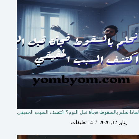
لماذا نحلم بالسقوط فجأة قبل النوم؟ اكتشف السبب الحقيقي
يناير 12, 2026
14 تعليقات