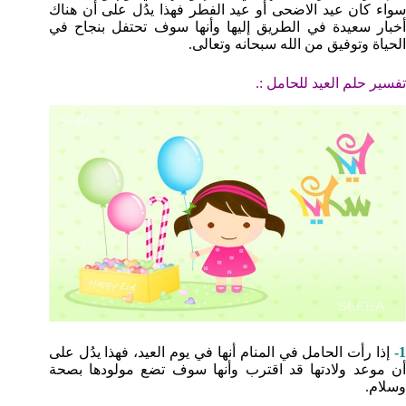
سواء كان عيد الاضحى أو عيد الفطر فهذا يدُل على أن هناك
أخبار سعيدة في الطريق إليها وأنها سوف تحتفل بنجاح في
الحياة وتوفيق من الله سبحانه وتعالى.
تفسير حلم العيد للحامل :.
1-
إذا رأت الحامل في المنام أنها في يوم العيد، فهذا يدُل على
أن موعد ولادتها قد اقترب وأنها سوف تضع مولودها بصحة
وسلام.