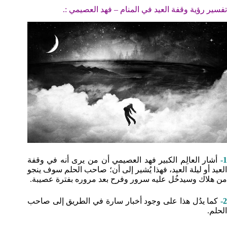
تفسير رؤية وقفة العيد في المنام – فهد العصيمي :.
1-
أشار العالِم الكبير فهد العصيمي أن من يرى أنه في وقفة
العيد أو ليلة العيد، فهذا يُشير إلى أن؛ صاحب الحلم سوف ينجو
من هلاك وسيدخُل عليه سرور وفرح بعد مروره بفترة عصيبة.
2-
كما يدُل هذا على وجود أخبار سارة في الطريق إلى صاحب
الحلم.