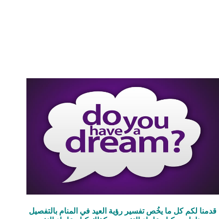
قدمنا لكم كل ما يخُص تفسير رؤية العيد في المنام بالتفصيل