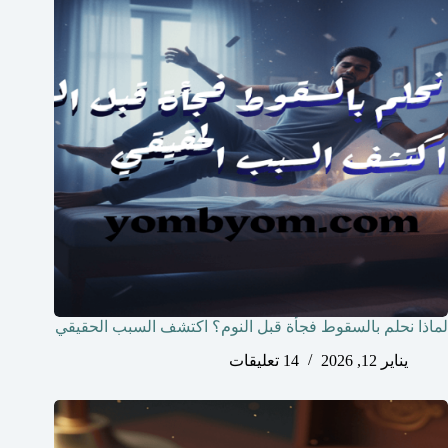
لماذا نحلم بالسقوط فجأة قبل النوم؟ اكتشف السبب الحقيقي
يناير 12, 2026
14 تعليقات