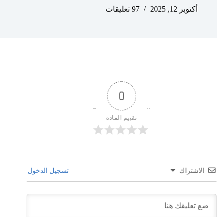
أكتوبر 12, 2025
97 تعليقات
0
تقييم المادة
الاشتراك
تسجيل الدخول