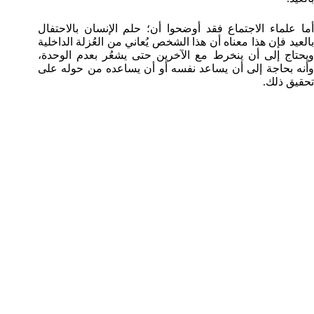
أما علماء الاجتماع فقد أوضحوا أن؛ حلم الإنسان بالاحتفال
بالعيد فإن هذا معناه أن هذا الشخص يُعاني من العُزلة الداخلية
ويحتاج إلى أن ينخرط مع الآخرين حتى يشعُر بعدم الوحدة،
وأنه بحاجة إلى أن يساعد نفسه أو أن يساعده من حوله على
تحقيق ذلك.