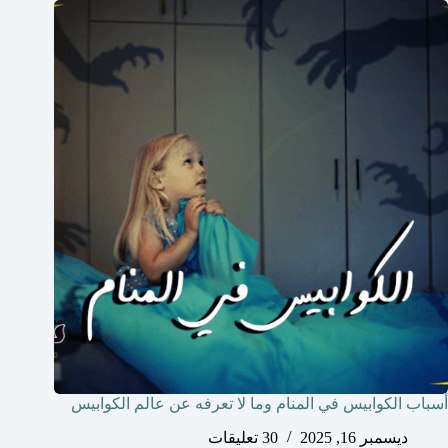
أسباب الكوابيس في المنام وما لا تعرفه عن عالم الكوابيس
ديسمبر 16, 2025
30 تعليقات