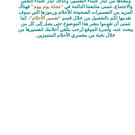
ومعناها من كبار علماء التفسير، وكذلك كبار علماء النفس
والاجتماع، نتمنى متابعتنا الدائمة في
“مجلة يوم بيوم”
فهناك
المزيد من التفسيرات الصحيحة للأحلام ورموزها التي سوف
نقدمها لكم بالتفصيل من خلال قسم
“تفسير الأحلام”
، كما
نتمنى أن تقوموا بنشر هذا الموضوع حتى يصل إلى كل من
يبحث عنه، وأسرة الموقع تُرحب بتلقي أحلامك لتفسيرها من
خلال نخبة من مفسري الأحلام المتميزين.