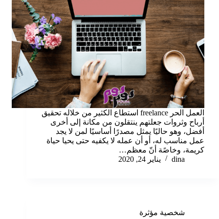
العمل الحر freelance استطاع الكثير من خلاله تحقيق
أرباح وثروات جعلتهم ينتقلون من مكانة إلى أخرى
أفضل، وهو حاليًا يمثل مصدرًا أساسيًا لمن لا يجد
عمل مناسب له، أو أن عمله لا يكفيه حتى يحيا حياة
كريمة، وخاصًة أنّ معظم…
dina
يناير 24, 2020
شخصية مؤثرة