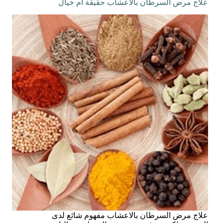
علاج مرض السرطان بالاعشاب حقيقة أم خيال
علاج مرض السرطان بالاعشاب مفهوم شائع لدى