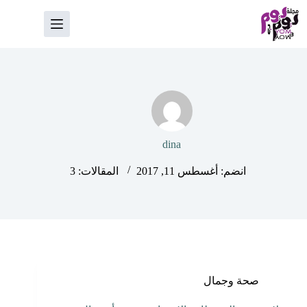
لتجاوز
لى
لمحتوى
dina
انضم: أغسطس 11, 2017
المقالات: 3
صحة وجمال