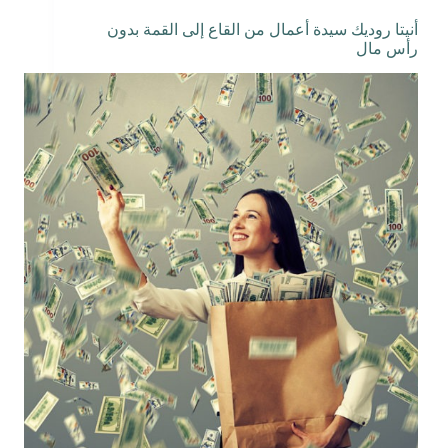
أنيتا روديك سيدة أعمال من القاع إلى القمة بدون
رأس مال