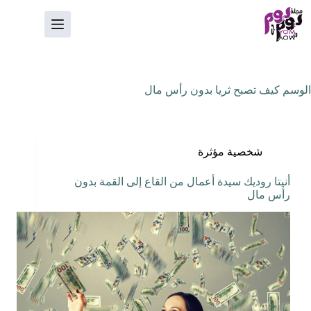
لتجاوز
لى
لمحتوى
الوسم
كيف تصبح ثريا بدون رأس مال
شخصية مؤثرة
أنيتا روديك سيدة أعمال من القاع إلى القمة بدون
رأس مال