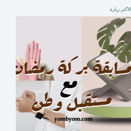
الأكثر زيارة