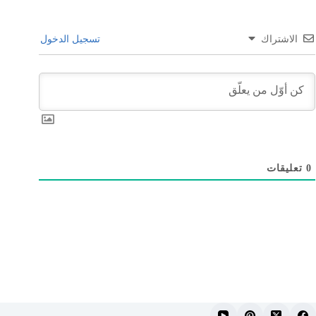
الاشتراك
تسجيل الدخول
0
تعليقات