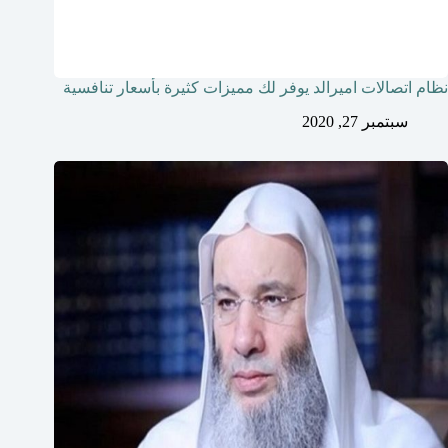
نظام اتصالات اميرالد يوفر لك مميزات كثيرة بأسعار تنافسية
سبتمبر 27, 2020