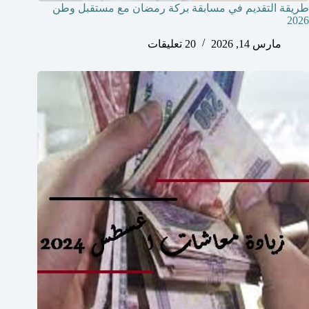
طريقة التقديم في مسابقة بركة رمضان مع مستقبل وطن
2026
مارس 14, 2026
20 تعليقات