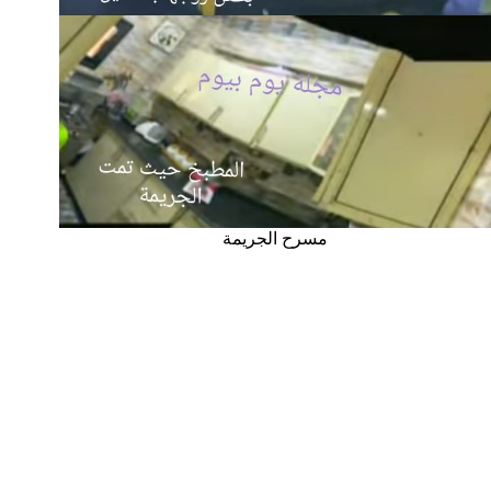
مسرح الجريمة