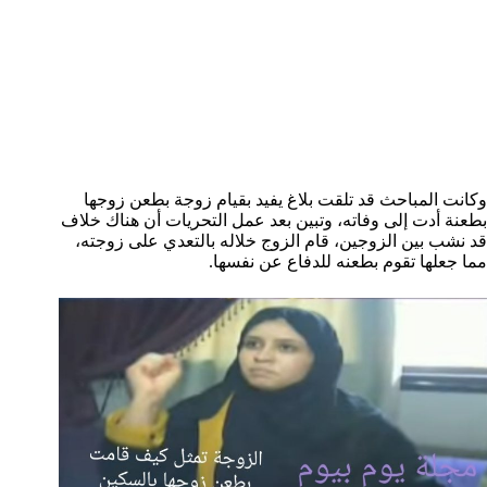
وكانت المباحث قد تلقت بلاغ يفيد بقيام زوجة بطعن زوجها
بطعنة أدت إلى وفاته، وتبين بعد عمل التحريات أن هناك خلاف
قد نشب بين الزوجين، قام الزوج خلاله بالتعدي على زوجته،
مما جعلها تقوم بطعنه للدفاع عن نفسها.