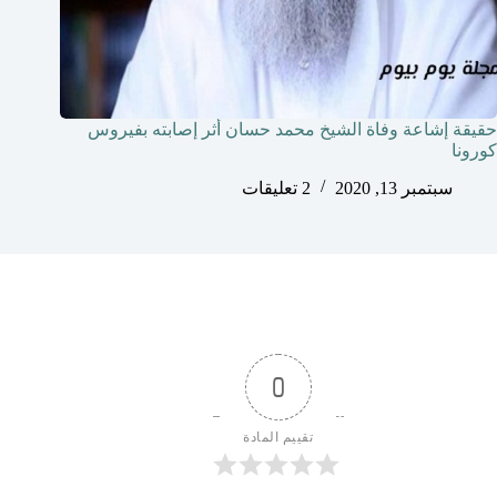
حقيقة إشاعة وفاة الشيخ محمد حسان أثر إصابته بفيروس
كورونا
سبتمبر 13, 2020
2 تعليقات
0
تقييم المادة