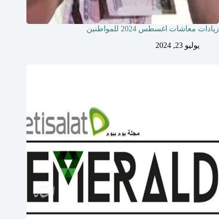
زيادات معاشات اغسطس 2024 للمواطنين
يوليو 23, 2024