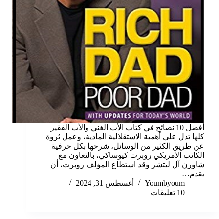
أفضل 10 نصائح في كتاب الأب الغني والأب الفقير
كلها تدل على أهمية الاستقلالية المادية، وعمل ثروة
عن طريق الكثير من الوسائل، شرحها بكل حرفية
الكاتب الأمريكي روبرت كيوساكي، بالتعاون مع
شاورن آل ليتشر وقد استطاع المؤلف روبرت، أن
يقدم…
Youmbyoum
أغسطس 31, 2024
10 تعليقات