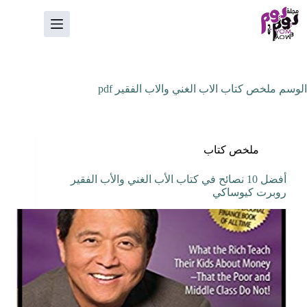
لتجاوز
لى
لمحتوى
الوسم
ملخص كتاب الاب الغني والاب الفقير pdf
ملخص كتاب
أفضل 10 نصائح في كتاب الأب الغني والأب الفقير
روبرت كيوساكي