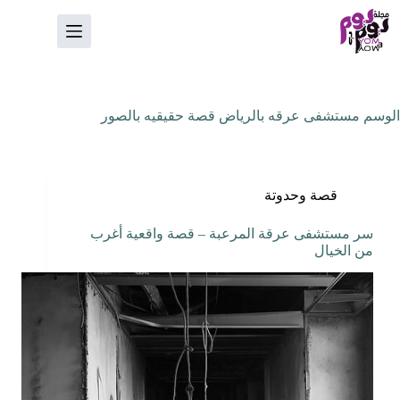
لتجاوز
لى
لمحتوى
الوسم
مستشفى عرقه بالرياض قصة حقيقيه بالصور
قصة وحدوتة
سر مستشفى عرقة المرعبة – قصة واقعية أغرب
من الخيال