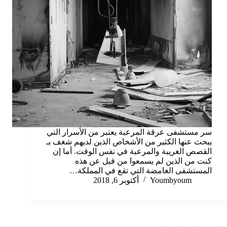
سر مستشفى عرقة المرعبة يعتبر من الأسرار التي
يبحث عنها الكثير من الأشخاص الذين لديهم شغف بـ
القصص الغريبة والمرعبة في نفس الوقت. أما إن
كنت من الذين لم يسمعوا من قبل عن هذه
المستشفى الغامضة التي تقع في المملكة…
Youmbyoum
أكتوبر 6, 2018