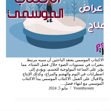
الاكتئاب الموسمي يعتقد الباحثين أن سببه مرتبط
بتغيرات في مستويات الضوء خلال فصل الشتاء، مما
يؤثر على الساعة البيولوجية للجسم، ويؤدي إلى
اضطرابات في النوم والهضم والمزاج، وكذلك الإنتاج
والاقبال على العمل. الاكتئاب الموسمي يبدأ الاكتئاب
الموسمي مع انتهاء فصل…
Youmbyoum
مايو 5, 2024