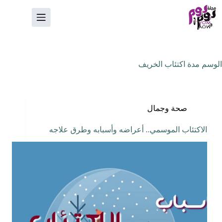
لتجاوز
لى
لمحتوى
الوسم
مدة اكتئاب الخريف
صحة وجمال
الاكتئاب الموسمي.. أعراضه وأسبابه وطرق علاجه