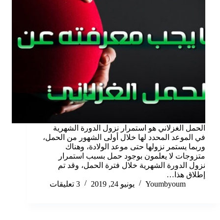
الحمل الغزلاني هو استمرار نزول الدورة الشهرية
في الموعد المحدد لها خلال أولى الشهور من الحمل،
وربما يستمر نزولها حتى موعد الولادة، وهناك
متزوجات لا يعلمون بوجود حمل بسبب استمرار
نزول الدورة الشهرية خلال فترة الحمل، وقد تم
إطلاق هذا…
Youmbyoum
يونيو 24, 2019
3 تعليقات