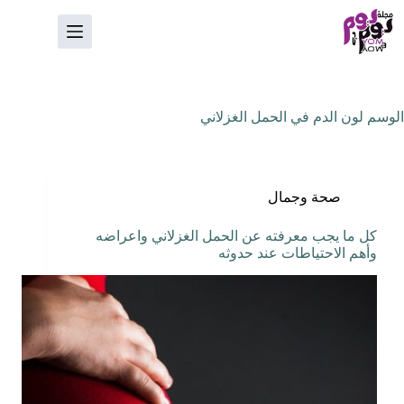
لتجاوز
لى
لمحتوى
الوسم
لون الدم في الحمل الغزلاني
صحة وجمال
كل ما يجب معرفته عن الحمل الغزلاني واعراضه
وأهم الاحتياطات عند حدوثه