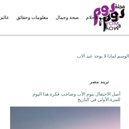
لتجاوز
لى
لمحتوى
تفسير الأحلام
صحة وجمال
معلومات وحقائق
عالم 
الوسم
لماذا لا يوجد عيد الاب
تريند مصر
أصل الاحتفال بيوم الأب وصاحب فكرة هذا اليوم
للمرة الأولى في التاريخ