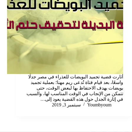
أثارت قضية تجميد البويضات للعذراء في مصر جدلًا
واسعًا، بعد قيام فتاة تُدعى ريم مهنا؛ بعملية تجميد
بويضات بهدف الاحتفاظ بها لبعض الوقت، حتى
تتمكن من الإنجاب في الوقت المناسب لها، والسبب
في إثارة الجدل حول هذه القضية يعود إلى…
Youmbyoum
سبتمبر 3, 2019