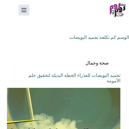
لتجاوز
لى
لمحتوى
الوسم
كم تكلفة تجميد البويضات
صحة وجمال
تجميد البويضات للعذراء الخطة البديلة لتحقيق حلم
الأمومة