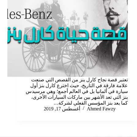
تعتبر قصة نجاح كارل بنز من القصص التي صنعت
علامة فارقة في التاريخ، حيث اخترع كارل بنز أول
سيارة في ألمانيا بل في العالم أجمع؛ وهي مرسيدس
بنز التي تعد الأشهر بين ماركات السيارات الأخرى،
كما يعد بنز المؤسس الفعلي لشركة…
Ahmed Fawzy
أغسطس 17, 2019