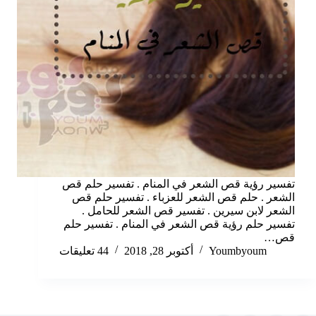
تفسير رؤية قص الشعر في المنام . تفسير حلم قص
الشعر . حلم قص الشعر للعزباء . تفسير حلم قص
الشعر لابن سيرين . تفسير قص الشعر للحامل .
تفسير حلم رؤية قص الشعر في المنام . تفسير حلم
قص…
Youmbyoum
أكتوبر 28, 2018
44 تعليقات