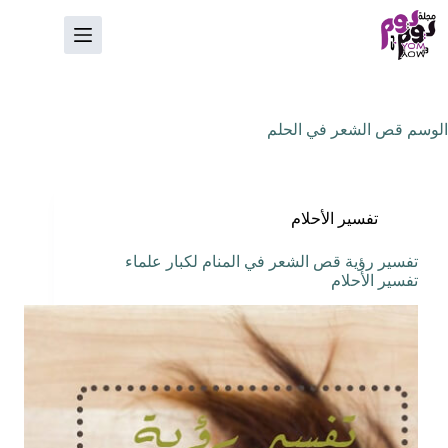
لتجاوز
لى
لمحتوى
الوسم
قص الشعر في الحلم
تفسير الأحلام
تفسير رؤية قص الشعر في المنام لكبار علماء
تفسير الأحلام