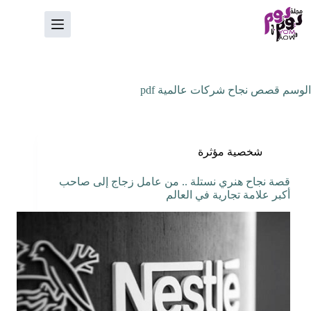
لتجاوز
لى
لمحتوى
الوسم
قصص نجاح شركات عالمية pdf
شخصية مؤثرة
قصة نجاح هنري نستلة .. من عامل زجاج إلى صاحب
أكبر علامة تجارية في العالم