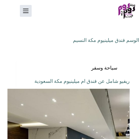
لتجاوز
لى
لمحتوى
الوسم
فندق ميلينيوم مكة النسيم
سياحة وسفر
ريفيو شامل عن فندق ام ميلينيوم مكة السعودية