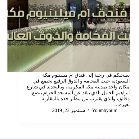
نصحبكم في رحلة إلى فندق ام ميلينيوم مكة
السعودية حيث الفخامة و الذوق الرفيع تجتمع في
مكان واحد بمدينة مكة المكرمة، وبالتحديد في شارع
ابراهيم الخليل الذي يبعُد عن المسجد الحرام ببضع
دقائق، والذي يقترب من مطار جدة بالمقارنة
بغيره…
Youmbyoum
سبتمبر 23, 2019