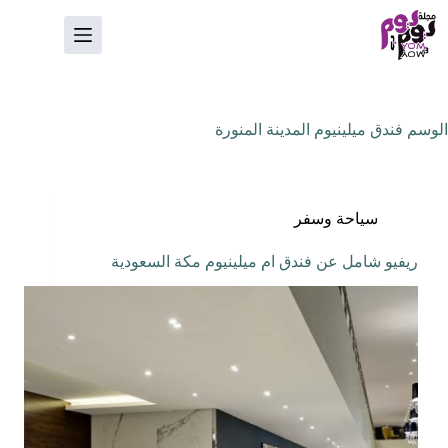
لتجاوز
لى
لمحتوى
الوسم
فندق ميلينيوم المدينة المنورة
سياحة وسفر
ريفيو شامل عن فندق ام ميلينيوم مكة السعودية