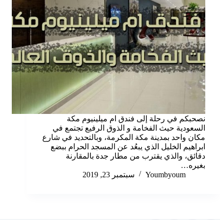
نصحبكم في رحلة إلى فندق ام ميلينيوم مكة
السعودية حيث الفخامة و الذوق الرفيع تجتمع في
مكان واحد بمدينة مكة المكرمة، وبالتحديد في شارع
ابراهيم الخليل الذي يبعُد عن المسجد الحرام ببضع
دقائق، والذي يقترب من مطار جدة بالمقارنة
بغيره…
Youmbyoum
سبتمبر 23, 2019