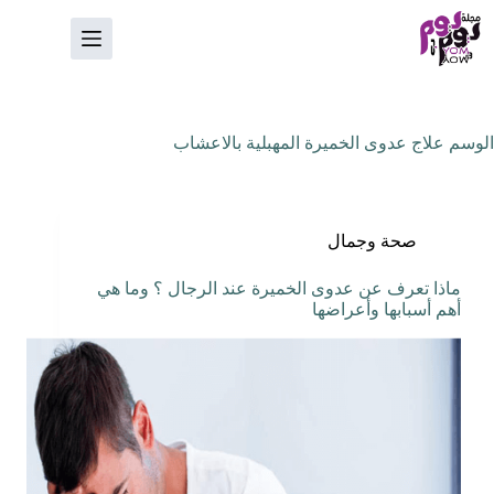
لتجاوز
لى
لمحتوى
الوسم
علاج عدوى الخميرة المهبلية بالاعشاب
صحة وجمال
ماذا تعرف عن عدوى الخميرة عند الرجال ؟ وما هي
أهم أسبابها وأعراضها