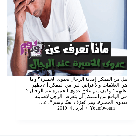
هل من الممكن إصابة الرجال بعدوى الخميرة؟ وما
هي العلامات والأعراض التي من الممكن أن تظهر
عليهم؟ وكيف يتم علاج عدوى الخميرة عند الرجال ؟
في الواقع من الممكن أن يتعرض الرجل لإصابته
بعدوى الخميرة، وهي تُعرّف أيضًا بإسم “داء…
Youmbyoum
أبريل 4, 2019