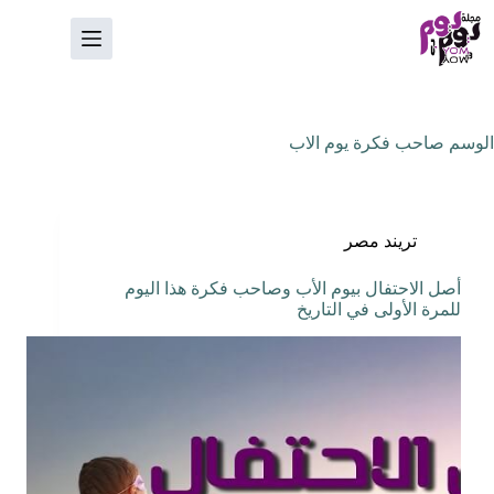
لتجاوز
لى
لمحتوى
الوسم
صاحب فكرة يوم الاب
تريند مصر
أصل الاحتفال بيوم الأب وصاحب فكرة هذا اليوم
للمرة الأولى في التاريخ