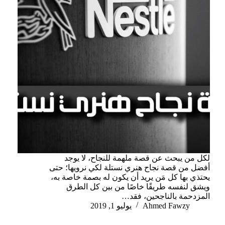
لكل من يبحث عن قصة ملهمة للنجاح، لا يوجد
أفضل من قصة نجاح هنري نستلة لكي نرويها؛ حتى
يحتذي بها كل مَن يريد أن يكون له بصمة خاصة به،
ويشق لنفسه طريقًا خاصًا من بين كل الطرق
المزدحمة بالناجحين، فقد…
Ahmed Fawzy
يوليو 1, 2019