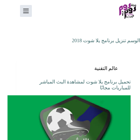
لتجاوز
لى
لمحتوى
الوسم
تنزيل برنامج يلا شوت 2018
عالم التقنية
تحميل برنامج يلا شوت لمشاهدة البث المباشر
للمباريات مجانًا