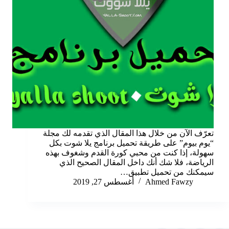
تعرّف الآن من خلال هذا المقال الذي تقدمه لك مجلة
“يوم بيوم” على طريقة تحميل برنامج يلا شوت بكل
سهولة، إذا كنت من محبي كورة القدم وشغوف بهذه
الرياضة، فلا شك أنك داخل المقال الصحيح الذي
سيمكنك من تحميل تطبيق…
Ahmed Fawzy
أغسطس 27, 2019