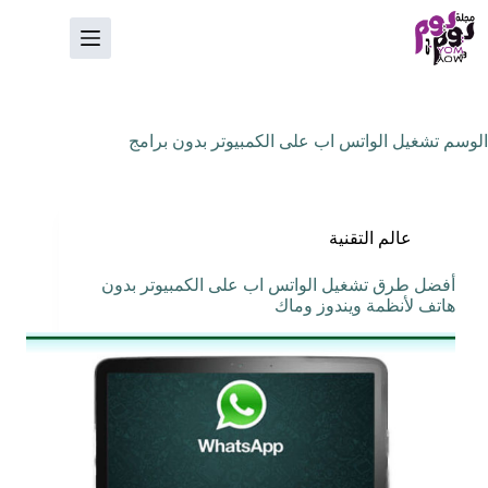
لتجاوز
لى
لمحتوى
الوسم
تشغيل الواتس اب على الكمبيوتر بدون برامج
عالم التقنية
أفضل طرق تشغيل الواتس اب على الكمبيوتر بدون
هاتف لأنظمة ويندوز وماك