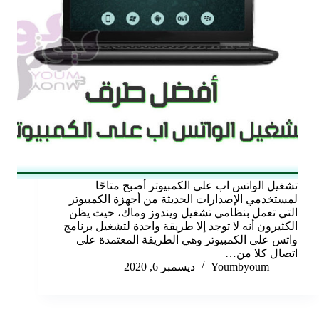
تشغيل الواتس اب على الكمبيوتر أصبح متاحًا
لمستخدمي الإصدارات الحديثة من أجهزة الكمبيوتر
التي تعمل بنظامي تشغيل ويندوز وماك، حيث يظن
الكثيرون أنه لا توجد إلا طريقة واحدة لتشغيل برنامج
واتس على الكمبيوتر وهي الطريقة المعتمدة على
اتصال كلا من…
Youmbyoum
ديسمبر 6, 2020