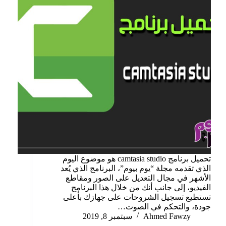
تحميل برنامج camtasia studio هو موضوع اليوم
الذي تقدمه مجلة “يوم بيوم”، البرنامج الذي يُعد
الأشهر في مجال التعديل على الصور ومقاطع
الفيديو، إلى جانب أنك من خلال هذا البرنامج
تستطيع تسجيل الشروحات على جهازك بأعلى
جودة، والتحكم في الصوت…
Ahmed Fawzy
سبتمبر 8, 2019