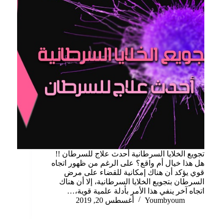
تجويع الخلايا السرطانية أحدث علاج للسرطان !!
هل هذا خيال أم واقع؟ على الرغم من ظهور اتجاه
قوي يؤكد أن هناك إمكانية للقضاء على مرض
السرطان بتجويع الخلايا السرطانية، إلا أن هناك
اتجاه آخر ينفي هذا الأمر بأدلة علمية قوية،…
Youmbyoum
أغسطس 20, 2019