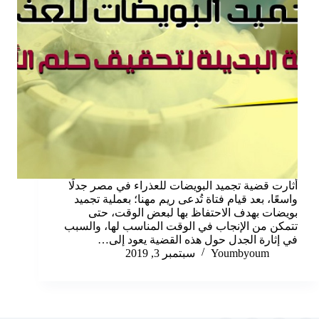
أثارت قضية تجميد البويضات للعذراء في مصر جدلًا
واسعًا، بعد قيام فتاة تُدعى ريم مهنا؛ بعملية تجميد
بويضات بهدف الاحتفاظ بها لبعض الوقت، حتى
تتمكن من الإنجاب في الوقت المناسب لها، والسبب
في إثارة الجدل حول هذه القضية يعود إلى…
Youmbyoum
سبتمبر 3, 2019