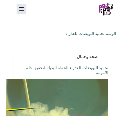
لتجاوز
لى
لمحتوى
الوسم
تجميد البويضات للعذراء
صحة وجمال
تجميد البويضات للعذراء الخطة البديلة لتحقيق حلم
الأمومة