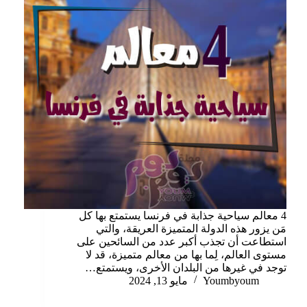
4 معالم سياحية جذابة في فرنسا يستمتع بها كل
مَن يزور هذه الدولة المتميزة العريقة، والتي
استطاعت أن تجذب أكبر عدد من السائحين على
مستوى العالم، لِما بها من معالم متميزة، قد لا
توجد في غيرها من البلدان الأخرى، ويستمتع…
Youmbyoum
مايو 13, 2024