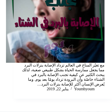
مع تغيُر المناخ في العالم تزداد الإصابة بنزلات البرد
مما يجعل ممارسة الحياة بشكل طبيعي صعبة، لذلك
يبحث الكثير عن كيفية تجنب الإصابة بالبرد في
الشتاء خاصًة وأن البرودة تزداد يومًا بعد يوم. وما
يُعرض الإنسان أكثر للإصابة بنزلات البرد…
Youmbyoum
يناير 22, 2019