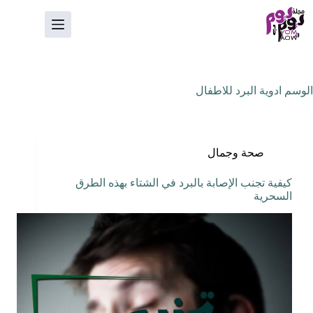
لتجاوز
لى
لمحتوى
الوسم
ادوية البرد للاطفال
صحة وجمال
كيفية تجنب الإصابة بالبرد في الشتاء بهذه الطرق
السحرية