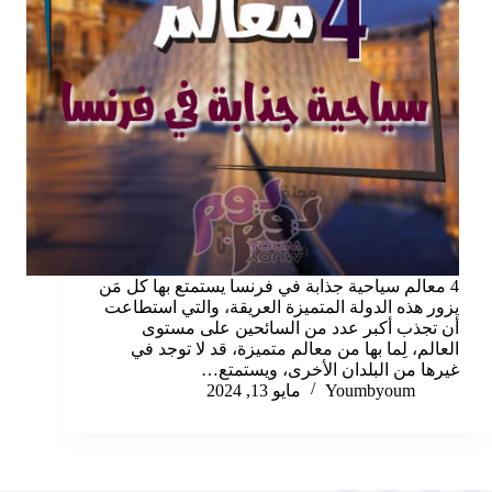
4 معالم سياحية جذابة في فرنسا يستمتع بها كل مَن
يزور هذه الدولة المتميزة العريقة، والتي استطاعت
أن تجذب أكبر عدد من السائحين على مستوى
العالم، لِما بها من معالم متميزة، قد لا توجد في
غيرها من البلدان الأخرى، ويستمتع…
Youmbyoum
مايو 13, 2024