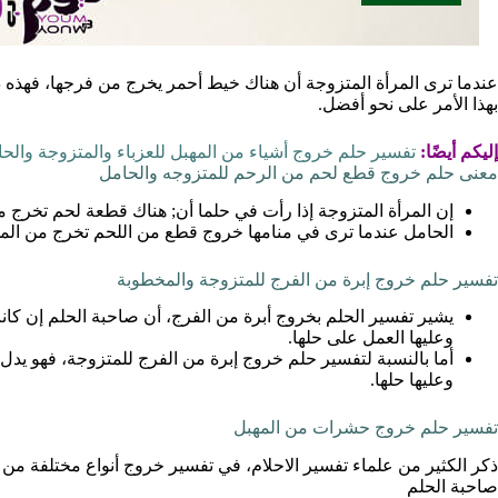
عندما ترى المرأة المتزوجة أن هناك خيط أحمر يخرج من فرجها، فهذه دل
بهذا الأمر على نحو أفضل.
إليكم أيضًا:
تفسير حلم خروج أشياء من المهبل للعزباء والمتزوجة والح
معنى حلم خروج قطع لحم من الرحم للمتزوجه والحامل
إن المرأة المتزوجة إذا رأت في حلما أن; هناك قطعة لحم تخرج 
الحامل عندما ترى في منامها خروج قطع من اللحم تخرج من المهب
تفسير حلم خروج إبرة من الفرج للمتزوجة والمخطوبة
يشير تفسير الحلم بخروج أبرة من الفرج، أن صاحبة الحلم إن كان
وعليها العمل على حلها.
أما بالنسبة لتفسير حلم خروج إبرة من الفرج للمتزوجة، فهو يدل 
وعليها حلها.
تفسير حلم خروج حشرات من المهبل
ذكر الكثير من علماء تفسير الاحلام، في تفسير خروج أنواع مختلفة من
صاحبة الحلم