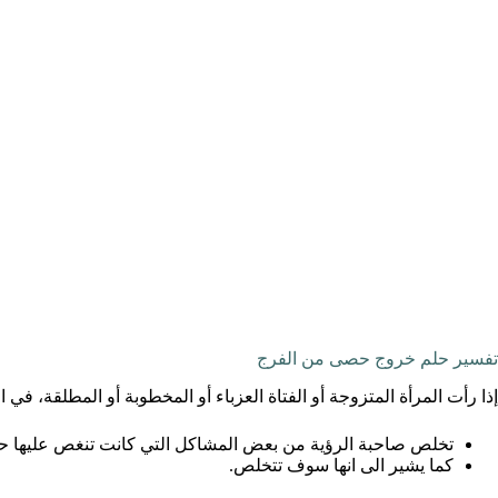
تفسير حلم خروج حصى من الفرج
إذا رأت المرأة المتزوجة أو الفتاة العزباء أو المخطوبة أو المطلقة، ف
تخلص صاحبة الرؤية من بعض المشاكل التي كانت تنغص عليها حيا
كما يشير الى انها سوف تتخلص.