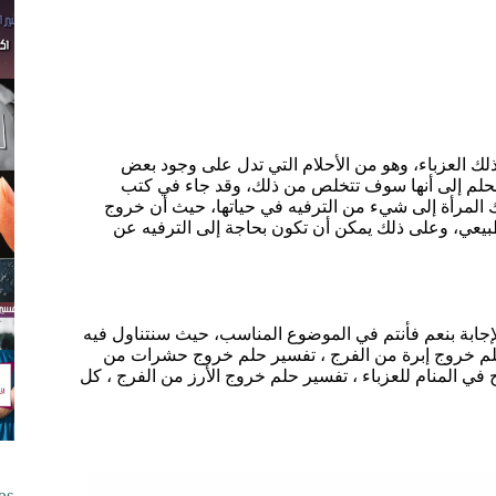
 العزباء، وهو من الأحلام التي تدل على وجود بعض
الحلم إلى أنها سوف تتخلص من ذلك، وقد جاء في كتب
لك المرأة إلى شيء من الترفيه في حياتها، حيث أن خروج
بيعي، وعلى ذلك يمكن أن تكون بحاجة إلى الترفيه عن
جابة بنعم فأنتم في الموضوع المناسب، حيث سنتناول فيه
حلم خروج إبرة من الفرج ، تفسير حلم خروج حشرات من
ي المنام للعزباء ، تفسير حلم خروج الأرز من الفرج ، كل
es