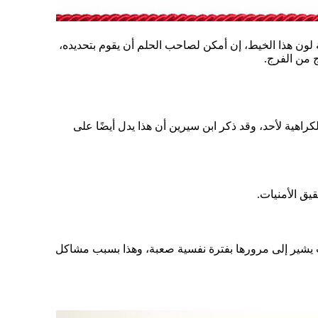
 هذا الخيط، إن أمكن لصاحب الحلم أن يقوم بتحديده،
ج من الفرج.
لكراهية لأحد، وقد ذكر ابن سيرين أن هذا يدل أيضًا على
قيق الأمنيات.
لب يشير إلى مرورها بفترة نفسية صعبة، وهذا بسبب مشاكل