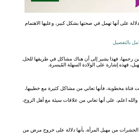
الة على أنها تهمل في صحتها بشكل كبير، وعليها الاهتمام
امل بالتفصيل
من رحمها، فهذا يشير إلى أن هناك مشاكل في طريقها للحل.
ل، فهذه إشارة على الولادة السهلة المُيسرة.
ت فتاة مخطوبة، فأنها تعاني من مشاكل كثيرة مع خطيبها،
والله اعلم، على أنها تعاني من علاقات سيئة مع أهل الزوج،
 الحشرات من مهبل المرأة، بأنها دلالة على خروج مرض من