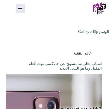
لتجاوز
لى
لمحتوى
الوسم
Galaxy z flip
عالم التقنية
اسباب تخلي سامسونج عن جالاكسي نوت العام
المقبل وما هو البديل الجديد