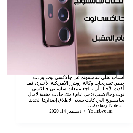
اسباب تخلي سامسونج عن جالاكسي نوت وردت
ضمن تصريحات وكالة رويترز الأمريكية الأخيرة، فقد
أكدت الأخبار أن تراجع مبيعات سلسلتي جالكسي
نوت وجالاكسي S في عام 2020 جاءت مخيبة لآمال
سامسونج التي كانت تسعى لإطلاق إصدارها الجديد
Galaxy Note 21.…
Youmbyoum
ديسمبر 14, 2020