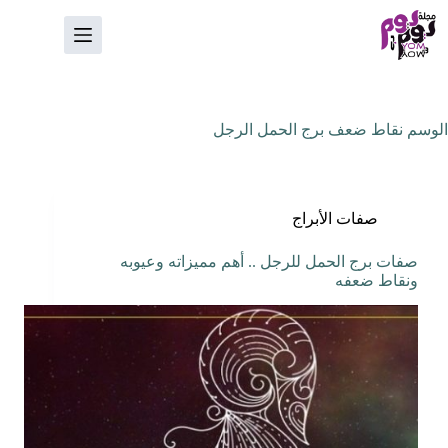
لتجاوز
لى
لمحتوى
الوسم
نقاط ضعف برج الحمل الرجل
صفات الأبراج
صفات برج الحمل للرجل .. أهم مميزاته وعيوبه
ونقاط ضعفه