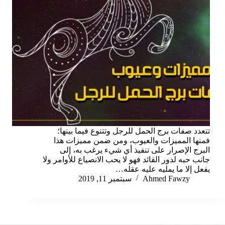
تتعدد صفات برج الحمل للرجل وتتنوع فيما بينها؛
فمنها المميزات والعيوب، ومن ضمن مميزات هذا
البرج الإصرار على تنفيذ أي شيء يرغب به، إلى
جانب حبه لدور القائد فهو لا يحب الانصياع للأوامر ولا
يفعل إلا ما يمليه عليه عقله…
Ahmed Fawzy
سبتمبر 11, 2019