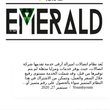
يُعد نظام اتصالات اميرالد أرقى خدمة تقدمها شركة
اتصالات، حيث يوفر خدمات ومزايا مذهلة لم يتم
توفيرها من قبل، وقد شملت الخدمة مستوى رفيع
خلال السفر والعمل، وتتمكن من الاشتراك في هذا
النظام المتميز سواء بالحصول على رقم متميز أو…
Youmbyoum
سبتمبر 27, 2020