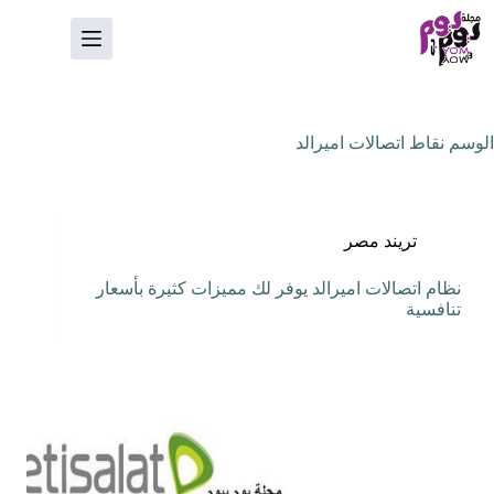
لتجاوز
لى
لمحتوى
الوسم
نقاط اتصالات اميرالد
تريند مصر
نظام اتصالات اميرالد يوفر لك مميزات كثيرة بأسعار
تنافسية