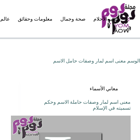
لتجاوز
لى
لمحتوى
تفسير الأحلام
صحة وجمال
معلومات وحقائق
عالم 
الوسم
معنى اسم لمار وصفات حامل الاسم
معاني الأسماء
معنى اسم لمار وصفات حاملة الاسم وحكم
تسميته في الإسلام