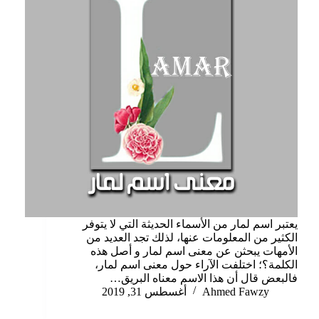
يعتبر اسم لمار من الأسماء الحديثة التي لا يتوفر
الكثير من المعلومات عنها، لذلك تجد العديد من
الأمهات يبحثن عن معنى اسم لمار و أصل هذه
الكلمة؟؛ اختلفت الآراء حول معنى اسم لمار،
فالبعض قال أن هذا الاسم معناه البريق…
Ahmed Fawzy
أغسطس 31, 2019