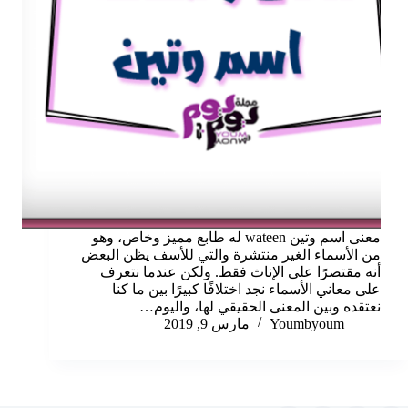
معنى اسم وتين wateen له طابع مميز وخاص، وهو
من الأسماء الغير منتشرة والتي للأسف يظن البعض
أنه مقتصرًا على الإناث فقط. ولكن عندما نتعرف
على معاني الأسماء نجد اختلافًا كبيرًا بين ما كنا
نعتقده وبين المعنى الحقيقي لها، واليوم…
Youmbyoum
مارس 9, 2019