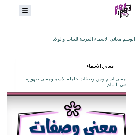
لتجاوز
لى
لمحتوى
الوسم
معاني الاسماء العربية للبنات والولاد
معاني الأسماء
معنى اسم وتين وصفات حاملة الاسم ومعنى ظهوره
في المنام