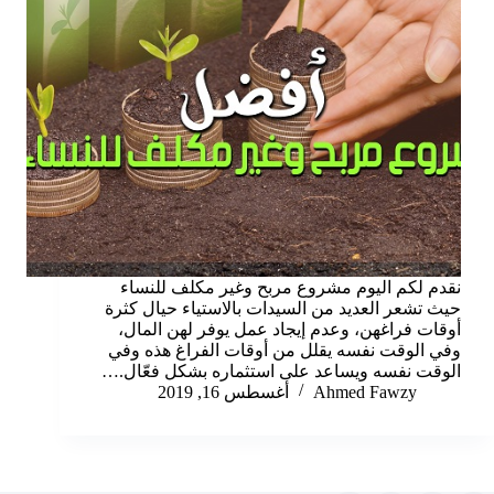
نقدم لكم اليوم مشروع مربح وغير مكلف للنساء
حيث تشعر العديد من السيدات بالاستياء حيال كثرة
أوقات فراغهن، وعدم إيجاد عمل يوفر لهن المال،
وفي الوقت نفسه يقلل من أوقات الفراغ هذه وفي
الوقت نفسه ويساعد على استثماره بشكل فعّال.…
Ahmed Fawzy
أغسطس 16, 2019