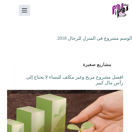
لتجاوز
لى
لمحتوى
الوسم
مشروع فى المنزل للرجال 2018
مشاريع صغيرة
افضل مشروع مربح وغير مكلف للنساء لا يحتاج إلى
رأس مال كبير