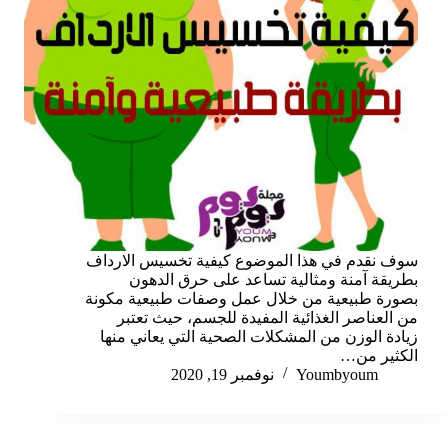
سوف نقدم في هذا الموضوع كيفية تخسيس الارداف
بطريقة آمنة ومثالية تساعد على حرق الدهون
بصورة طبيعية من خلال عمل وصفات طبيعية مكونة
من العناصر الغذائية المفيدة للجسم، حيث تعتبر
زيادة الوزن من المشكلات الصحية التي يعاني منها
الكثير من…
Youmbyoum
نوفمبر 19, 2020