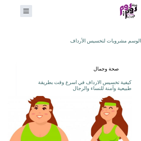
لتجاوز
لى
لمحتوى
الوسم
مشروبات لتخسيس الأرداف
صحة وجمال
كيفية تخسيس الارداف في اسرع وقت بطريقة
طبيعية وآمنة للنساء والرجال