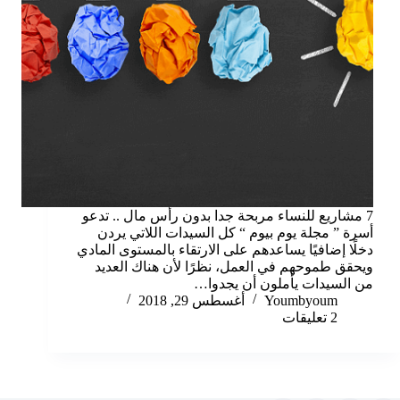
7 مشاريع للنساء مربحة جدا بدون رأس مال .. تدعو
أسرة ” مجلة يوم بيوم “ كل السيدات اللاتي يردن
دخلًا إضافيًا يساعدهم على الارتقاء بالمستوى المادي
ويحقق طموحهم في العمل، نظرًا لأن هناك العديد
من السيدات يأملون أن يجدوا…
Youmbyoum
أغسطس 29, 2018
2 تعليقات