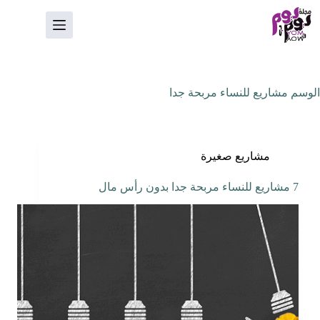
لتجاوز
لى
لمحتوى
الوسم
مشاريع للنساء مربحة جدا
مشاريع صغيرة
7 مشاريع للنساء مربحة جدا بدون رأس مال